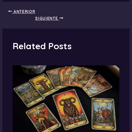
ANTERIOR
SIGUIENTE
Related Posts