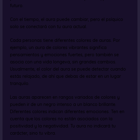
futuro.
Con el tiempo, el aura puede cambiar, pero el psíquico
solo se conectará con tu aura actual.
Cada personas tiene diferentes colores de auras. Por
ejemplo, un aura de colores vibrantes significa
pensamientos y emociones fuertes, pero también se
asocia con una vida longeva, sin grandes cambios.
Usualmente, el color del aura se puede detectar cuando
estás relajado, de ahí que debas de estar en un lugar
tranquilo.
Las auras aparecen en rangos variados de colores y
pueden ir de un negro intenso a un blanco brillante.
Diferentes colores indican diferentes emociones. Ten en
cuenta que los colores no están asociados con la
positividad y la negatividad. Tu aura no indicará tu
carácter, sino tu vibra.