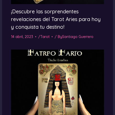
¡Descubre las sorprendentes
revelaciones del Tarot Aries para hoy
y conquista tu destino!
14 abril, 2023
/
Tarot
/ By
Santiago Guerrero