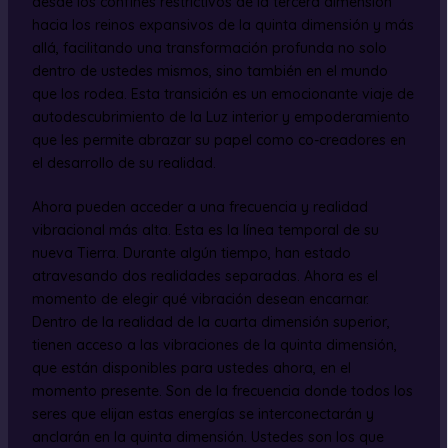
desde los confines restrictivos de la tercera dimensión
hacia los reinos expansivos de la quinta dimensión y más
allá, facilitando una transformación profunda no solo
dentro de ustedes mismos, sino también en el mundo
que los rodea. Esta transición es un emocionante viaje de
autodescubrimiento de la Luz interior y empoderamiento
que les permite abrazar su papel como co-creadores en
el desarrollo de su realidad.
Ahora pueden acceder a una frecuencia y realidad
vibracional más alta. Esta es la línea temporal de su
nueva Tierra. Durante algún tiempo, han estado
atravesando dos realidades separadas. Ahora es el
momento de elegir qué vibración desean encarnar.
Dentro de la realidad de la cuarta dimensión superior,
tienen acceso a las vibraciones de la quinta dimensión,
que están disponibles para ustedes ahora, en el
momento presente. Son de la frecuencia donde todos los
seres que elijan estas energías se interconectarán y
anclarán en la quinta dimensión. Ustedes son los que