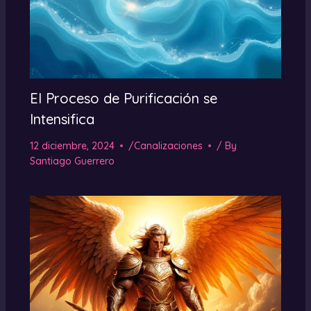
El Proceso de Purificación se
Intensifica
12 diciembre, 2024
/
Canalizaciones
/ By
Santiago Guerrero