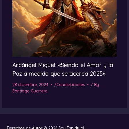
Arcángel Miguel: «Siendo el Amor y la
Paz a medida que se acerca 2025»
28 diciembre, 2024
/
Canalizaciones
/ By
Santiago Guerrero
Derechos de Autor © 2026 Soy Espiritual