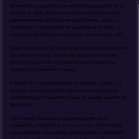
iluminación y ascensión que se está desplegando en su
planeta. Su ADN, chakras y campos energéticos están
experimentando activaciones significativas, cada una
diseñada con el propósito de ayudarles a recordar su
verdadera identidad y su propósito único en esta vida.
Estas activaciones los están preparando para la próxima
fase de su evolución, donde han llegado al final del
antiguo ciclo y están cruzando el umbral hacia una
realidad completamente nueva.
A través de sus pensamientos, emociones, palabras y
acciones, son responsables de iniciar las vibraciones
necesarias para impulsarlos hacia un estado superior de
existencia.
Han tomado la decisión consciente de elevar su
conciencia y vibración, lo cual es un paso monumental
hacia adelante. Son ustedes quienes están transitando