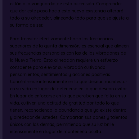
están a la vanguardia de esta ascensión. Comprender
que dar este paso hacia esta nueva existencia alterará
todo a su alrededor, alineando todo para que se ajuste a
su forma de ser.
Para transitar efectivamente hacia las frecuencias
superiores de la quinta dimensión, es esencial que alineen
sus frecuencias personales con las de las vibraciones de
la Nueva Tierra. Esta alineación requiere un esfuerzo
consciente para elevar su vibración cultivando
pensamientos, sentimientos y acciones positivas.
Concéntrense intensamente en lo que desean manifestar
en su vida en lugar de detenerse en lo que desean evitar.
En lugar de enfocarse en lo que perciben que falta en su
vida, cultiven una actitud de gratitud por todo lo que
tienen, reconociendo la abundancia que ya existe dentro
y alrededor de ustedes. Compartan sus dones y talentos
únicos con los demás, permitiendo que su luz brille
intensamente en lugar de mantenerla oculta.