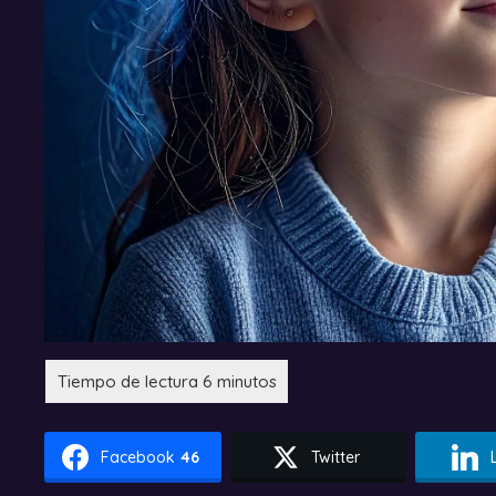
Facebook
46
Twitter