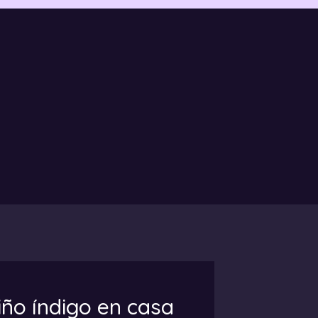
iño índigo en casa