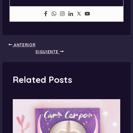
ANTERIOR
SIGUIENTE
Related Posts