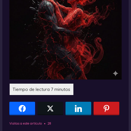
Visitas a este artículo
28