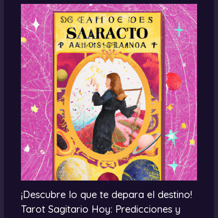
¡Descubre lo que te depara el destino!
Tarot Sagitario Hoy: Predicciones y