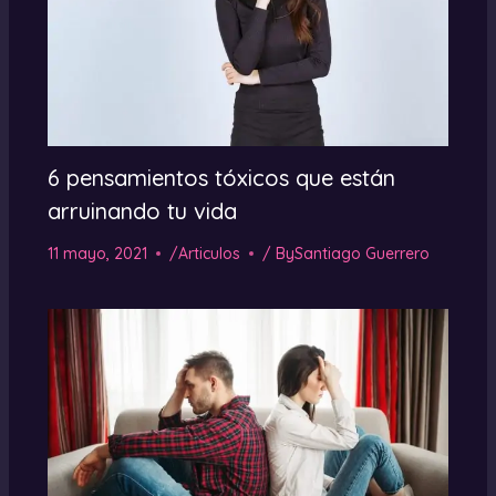
6 pensamientos tóxicos que están
arruinando tu vida
11 mayo, 2021
/
Articulos
/ By
Santiago Guerrero