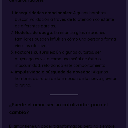
de varios factores:
Inseguridades emocionales:
Algunos hombres
buscan validación a través de la atención constante
de diferentes parejas.
Modelos de apego:
La infancia y las relaciones
familiares pueden influir en cómo una persona forma
vínculos afectivos.
Factores culturales:
En algunas culturas, ser
mujeriego es visto como una señal de éxito o
masculinidad, reforzando este comportamiento.
Impulsividad o búsqueda de novedad:
Algunos
hombres disfrutan de la emoción de lo nuevo y evitan
la rutina.
¿Puede el amor ser un catalizador para el
cambio?
El amor tiene un poder transformador, pero no siempre