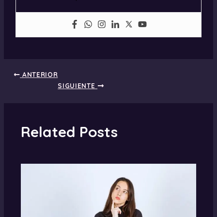
ANTERIOR
SIGUIENTE
Related Posts