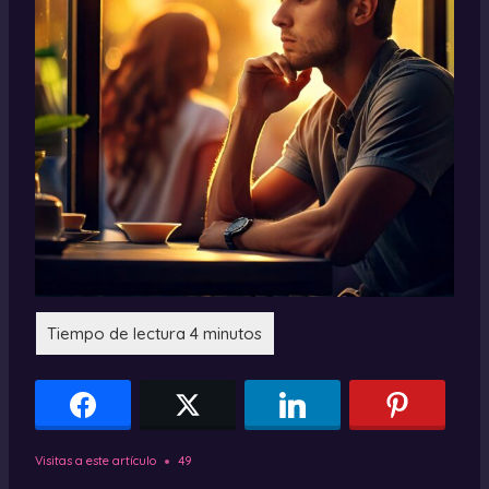
Visitas a este artículo
49