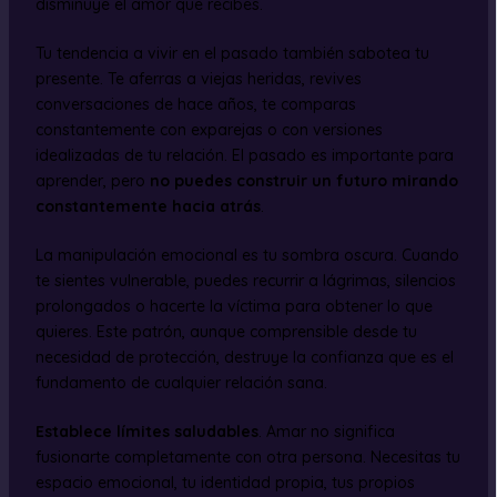
disminuye el amor que recibes.
Tu tendencia a vivir en el pasado también sabotea tu
presente. Te aferras a viejas heridas, revives
conversaciones de hace años, te comparas
constantemente con exparejas o con versiones
idealizadas de tu relación. El pasado es importante para
aprender, pero
no puedes construir un futuro mirando
constantemente hacia atrás
.
La manipulación emocional es tu sombra oscura. Cuando
te sientes vulnerable, puedes recurrir a lágrimas, silencios
prolongados o hacerte la víctima para obtener lo que
quieres. Este patrón, aunque comprensible desde tu
necesidad de protección, destruye la confianza que es el
fundamento de cualquier relación sana.
Establece límites saludables
. Amar no significa
fusionarte completamente con otra persona. Necesitas tu
espacio emocional, tu identidad propia, tus propios