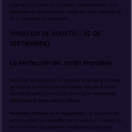
hacer que las personas se sientan extraordinarias. Solo
asegúrate de que ese poder venga del amor genuino, no
de tu necesidad de adoración.
VIRGO (23 DE AGOSTO – 22 DE
SEPTIEMBRE)
La Perfección del Jardín Imposible
VIRGO, alma meticulosa, tu atención al detalle y tu deseo
de mejorar el mundo son admirables. Pero en el amor,
ese mismo perfeccionismo se convierte en
una cárcel
tanto para ti como para tu pareja
.
Necesitas trabajar en la aceptación
. Las personas no
son proyectos que necesitan ser arreglados. Tu pareja no
es un borrador que requiere correcciones constantes.