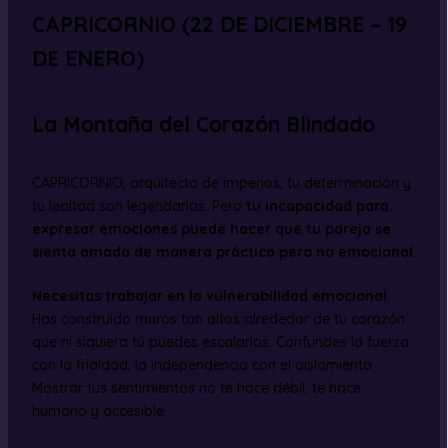
CAPRICORNIO (22 DE DICIEMBRE – 19
DE ENERO)
La Montaña del Corazón Blindado
CAPRICORNIO, arquitecto de imperios, tu determinación y
tu lealtad son legendarias. Pero
tu incapacidad para
expresar emociones puede hacer que tu pareja se
sienta amada de manera práctica pero no emocional
.
Necesitas trabajar en la vulnerabilidad emocional
.
Has construido muros tan altos alrededor de tu corazón
que ni siquiera tú puedes escalarlos. Confundes la fuerza
con la frialdad, la independencia con el aislamiento.
Mostrar tus sentimientos no te hace débil; te hace
humano y accesible.