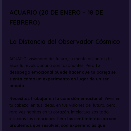
ACUARIO (20 DE ENERO – 18 DE
FEBRERO)
La Distancia del Observador Cósmico
ACUARIO, visionario del futuro, tu mente brillante y tu
espíritu revolucionario son fascinantes. Pero
tu
desapego emocional puede hacer que tu pareja se
sienta como un experimento en lugar de un ser
amado
.
Necesitas trabajar en la conexión emocional
. Vives en
tu cabeza, en tus ideas, en tus visiones del futuro, pero
rara vez habitas en tu corazón. Intelectualizas todo,
incluidas tus emociones. Pero
los sentimientos no son
problemas que resolver, son experiencias que