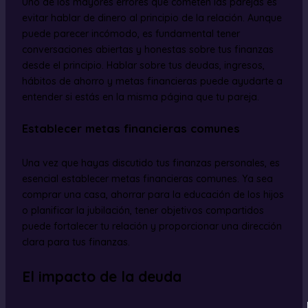
Uno de los mayores errores que cometen las parejas es
evitar hablar de dinero al principio de la relación. Aunque
puede parecer incómodo, es fundamental tener
conversaciones abiertas y honestas sobre tus finanzas
desde el principio. Hablar sobre tus deudas, ingresos,
hábitos de ahorro y metas financieras puede ayudarte a
entender si estás en la misma página que tu pareja.
Establecer metas financieras comunes
Una vez que hayas discutido tus finanzas personales, es
esencial establecer metas financieras comunes. Ya sea
comprar una casa, ahorrar para la educación de los hijos
o planificar la jubilación, tener objetivos compartidos
puede fortalecer tu relación y proporcionar una dirección
clara para tus finanzas.
El impacto de la deuda