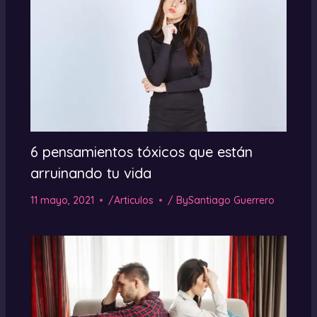
6 pensamientos tóxicos que están
arruinando tu vida
11 mayo, 2021
/
Articulos
/ By
Santiago Guerrero