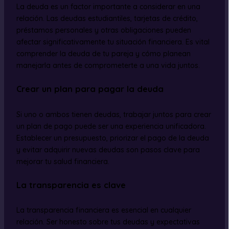
La deuda es un factor importante a considerar en una
relación. Las deudas estudiantiles, tarjetas de crédito,
préstamos personales y otras obligaciones pueden
afectar significativamente tu situación financiera. Es vital
comprender la deuda de tu pareja y cómo planean
manejarla antes de comprometerte a una vida juntos.
Crear un plan para pagar la deuda
Si uno o ambos tienen deudas, trabajar juntos para crear
un plan de pago puede ser una experiencia unificadora.
Establecer un presupuesto, priorizar el pago de la deuda
y evitar adquirir nuevas deudas son pasos clave para
mejorar tu salud financiera.
La transparencia es clave
La transparencia financiera es esencial en cualquier
relación. Ser honesto sobre tus deudas y expectativas