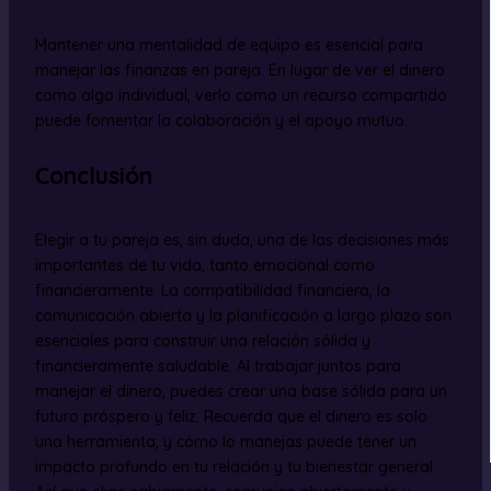
Mantener una mentalidad de equipo es esencial para
manejar las finanzas en pareja. En lugar de ver el dinero
como algo individual, verlo como un recurso compartido
puede fomentar la colaboración y el apoyo mutuo.
Conclusión
Elegir a tu pareja es, sin duda, una de las decisiones más
importantes de tu vida, tanto emocional como
financieramente. La compatibilidad financiera, la
comunicación abierta y la planificación a largo plazo son
esenciales para construir una relación sólida y
financieramente saludable. Al trabajar juntos para
manejar el dinero, puedes crear una base sólida para un
futuro próspero y feliz. Recuerda que el dinero es solo
una herramienta, y cómo lo manejas puede tener un
impacto profundo en tu relación y tu bienestar general.