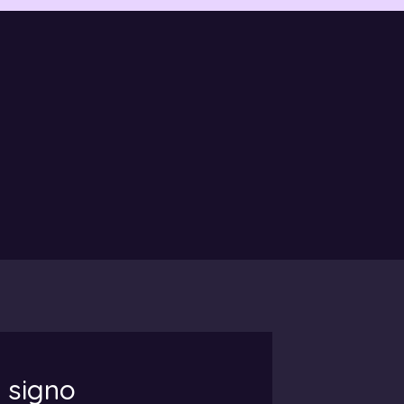
 signo