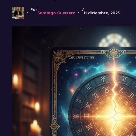
Por
/
Santiago Guerrero
11 diciembre, 2025