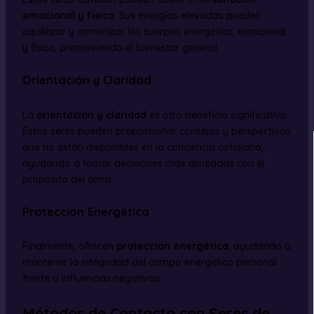
emocional y física
. Sus energías elevadas pueden
equilibrar y armonizar los cuerpos energético, emocional
y físico, promoviendo el bienestar general.
Orientación y Claridad
La
orientación y claridad
es otro beneficio significativo.
Estos seres pueden proporcionar consejos y perspectivas
que no están disponibles en la conciencia cotidiana,
ayudando a tomar decisiones más alineadas con el
propósito del alma.
Protección Energética
Finalmente, ofrecen
protección energética
, ayudando a
mantener la integridad del campo energético personal
frente a influencias negativas.
Métodos de Contacto con Seres de