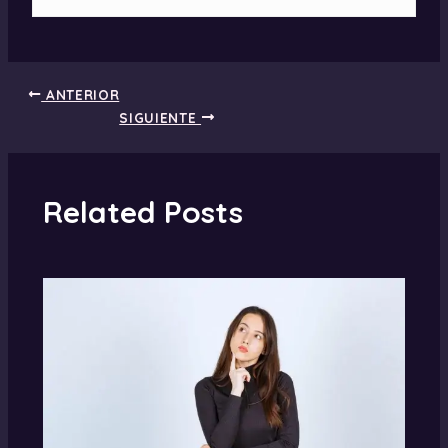
ANTERIOR
SIGUIENTE
Related Posts