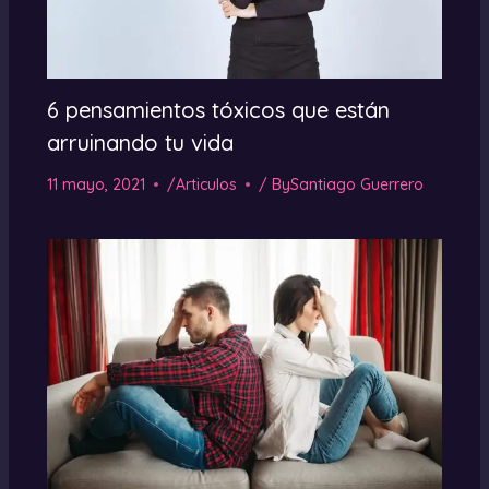
6 pensamientos tóxicos que están
arruinando tu vida
11 mayo, 2021
/
Articulos
/ By
Santiago Guerrero