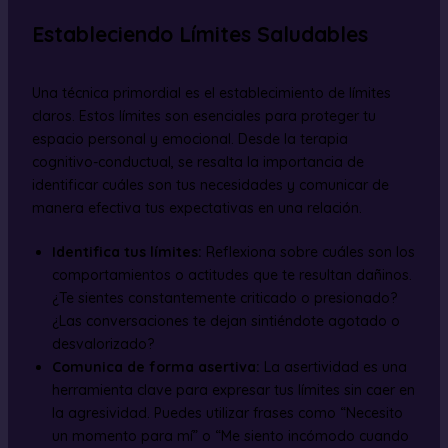
Estableciendo Límites Saludables
Una técnica primordial es el establecimiento de límites
claros. Estos límites son esenciales para proteger tu
espacio personal y emocional. Desde la terapia
cognitivo-conductual, se resalta la importancia de
identificar cuáles son tus necesidades y comunicar de
manera efectiva tus expectativas en una relación.
Identifica tus límites:
Reflexiona sobre cuáles son los
comportamientos o actitudes que te resultan dañinos.
¿Te sientes constantemente criticado o presionado?
¿Las conversaciones te dejan sintiéndote agotado o
desvalorizado?
Comunica de forma asertiva:
La asertividad es una
herramienta clave para expresar tus límites sin caer en
la agresividad. Puedes utilizar frases como “Necesito
un momento para mí” o “Me siento incómodo cuando