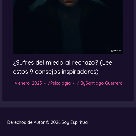
¿Sufres del miedo al rechazo? (Lee
estos 9 consejos inspiradores)
14 enero, 2025
/
Psicología
/ By
Santiago Guerrero
Derechos de Autor © 2026 Soy Espiritual