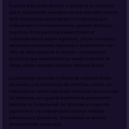
El primer paso para abordar el problema es reconocer
que el agotamiento energético es una respuesta natural
ante interacciones prolongadas con individuos que,
intencionada o inconscientemente, generan dinámicas
negativas. Estas personas pueden presentar
comportamientos pasivo-agresivos, críticas constantes,
demandas emocionales excesivas o simplemente una
falta de reciprocidad en la relación. La sobrecarga
emocional que experimentamos puede traducirse en
fatiga, estrés, ansiedad e incluso síntomas físicos.
La psicología nos invita a reflexionar sobre los límites
personales y la importancia de identificar cuándo una
interacción se vuelve perjudicial. Reconocer que no todas
las relaciones son igual de beneficiosas para nuestro
bienestar es fundamental. Así, entender el origen del
agotamiento nos prepara para adoptar medidas
preventivas y correctivas, favoreciendo un entorno
emocional más equilibrado.