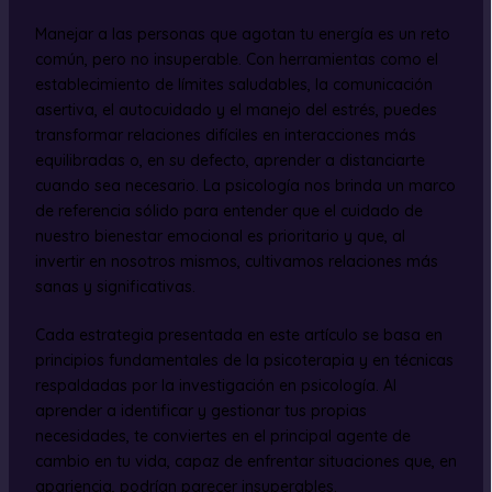
Manejar a las personas que agotan tu energía es un reto
común, pero no insuperable. Con herramientas como el
establecimiento de límites saludables, la comunicación
asertiva, el autocuidado y el manejo del estrés, puedes
transformar relaciones difíciles en interacciones más
equilibradas o, en su defecto, aprender a distanciarte
cuando sea necesario. La psicología nos brinda un marco
de referencia sólido para entender que el cuidado de
nuestro bienestar emocional es prioritario y que, al
invertir en nosotros mismos, cultivamos relaciones más
sanas y significativas.
Cada estrategia presentada en este artículo se basa en
principios fundamentales de la psicoterapia y en técnicas
respaldadas por la investigación en psicología. Al
aprender a identificar y gestionar tus propias
necesidades, te conviertes en el principal agente de
cambio en tu vida, capaz de enfrentar situaciones que, en
apariencia, podrían parecer insuperables.