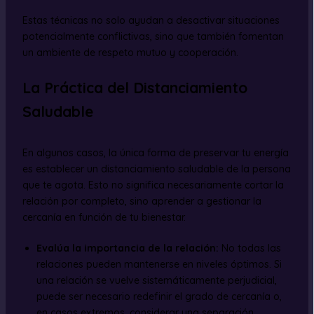
Estas técnicas no solo ayudan a desactivar situaciones
potencialmente conflictivas, sino que también fomentan
un ambiente de respeto mutuo y cooperación.
La Práctica del Distanciamiento
Saludable
En algunos casos, la única forma de preservar tu energía
es establecer un distanciamiento saludable de la persona
que te agota. Esto no significa necesariamente cortar la
relación por completo, sino aprender a gestionar la
cercanía en función de tu bienestar.
Evalúa la importancia de la relación:
No todas las
relaciones pueden mantenerse en niveles óptimos. Si
una relación se vuelve sistemáticamente perjudicial,
puede ser necesario redefinir el grado de cercanía o,
en casos extremos, considerar una separación.