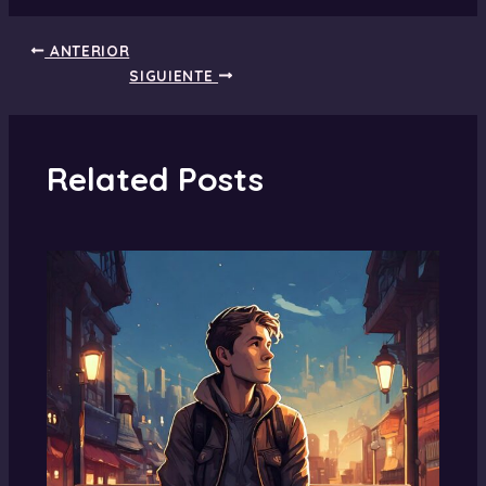
ANTERIOR
SIGUIENTE
Related Posts