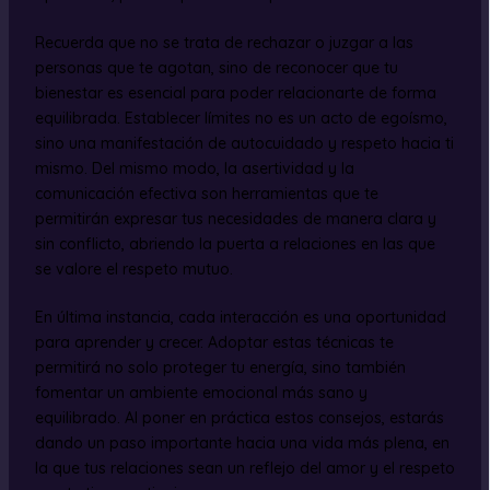
Recuerda que no se trata de rechazar o juzgar a las
personas que te agotan, sino de reconocer que tu
bienestar es esencial para poder relacionarte de forma
equilibrada. Establecer límites no es un acto de egoísmo,
sino una manifestación de autocuidado y respeto hacia ti
mismo. Del mismo modo, la asertividad y la
comunicación efectiva son herramientas que te
permitirán expresar tus necesidades de manera clara y
sin conflicto, abriendo la puerta a relaciones en las que
se valore el respeto mutuo.
En última instancia, cada interacción es una oportunidad
para aprender y crecer. Adoptar estas técnicas te
permitirá no solo proteger tu energía, sino también
fomentar un ambiente emocional más sano y
equilibrado. Al poner en práctica estos consejos, estarás
dando un paso importante hacia una vida más plena, en
la que tus relaciones sean un reflejo del amor y el respeto