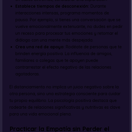
Establece tiempos de desconexión:
Durante
interacciones intensas, programa momentos de
pausa. Por ejemplo, si tienes una conversación que se
vuelve emocionalmente extenuante, no dudes en pedir
un receso para procesar tus emociones y retomar el
diálogo con una mente más despejada.
Crea una red de apoyo:
Rodéate de personas que te
brinden energía positiva. La influencia de amigos,
familiares o colegas que te apoyen puede
contrarrestar el efecto negativo de las relaciones
agotadoras.
El distanciamiento no implica un juicio negativo sobre la
otra persona, sino una estrategia consciente para cuidar
tu propio equilibrio. La psicología positiva destaca que
rodearte de relaciones significativas y nutritivas es clave
para una vida emocional plena.
Practicar la Empatía sin Perder el