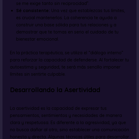
se me exige tanto sin reciprocidad”.
Sé consistente:
Una vez que establezcas tus límites,
es crucial mantenerlos. La coherencia te ayuda a
construir una base sólida para tus relaciones y a
demostrar que te tomas en serio el cuidado de tu
bienestar emocional.
En la práctica terapéutica, se utiliza el “diálogo interno”
para reforzar la capacidad de defenderse. Al fortalecer tu
autoestima y seguridad, te será más sencillo imponer
límites sin sentirte culpable.
Desarrollando la Asertividad
La asertividad es la capacidad de expresar tus
pensamientos, sentimientos y necesidades de manera
clara y respetuosa. Es diferente a la agresividad, ya que
no busca dañar al otro, sino establecer una comunicación
honesta y directa. Algunas técnicas útiles para desarrollar