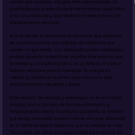
sientes que necesitas una guía más personalizada; un
psicoterapeuta puede ofrecerte herramientas adaptadas
a tus circunstancias y acompañarte en este proceso de
transformación personal.
Al final del día, la clave está en reconocer que cada uno
de nosotros merece vivir rodeado de relaciones que
sumen, no que resten. Con dedicación y auto-compasión,
podrás aprender a identificar aquellas interacciones que
te drenan y a transformarlas o, en su defecto, a crear el
espacio necesario para tu bienestar. Tu energía es
valiosa, y cuidarla es el primer paso hacia una vida
emocionalmente saludable y plena.
Este conjunto de técnicas y estrategias no es una receta
mágica, sino un proceso de autodescubrimiento y
fortalecimiento interior. La práctica constante, la reflexión
y el apoyo adecuado pueden marcar una gran diferencia
en la forma en que te relacionas y en tu calidad de vida.
Toma cada día como una oportunidad para reforzar tus