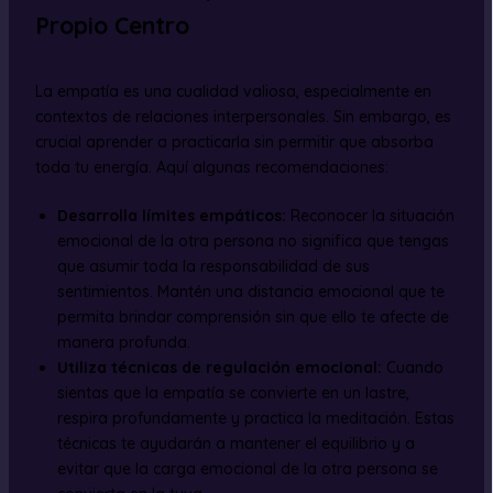
Propio Centro
La empatía es una cualidad valiosa, especialmente en
contextos de relaciones interpersonales. Sin embargo, es
crucial aprender a practicarla sin permitir que absorba
toda tu energía. Aquí algunas recomendaciones:
Desarrolla límites empáticos:
Reconocer la situación
emocional de la otra persona no significa que tengas
que asumir toda la responsabilidad de sus
sentimientos. Mantén una distancia emocional que te
permita brindar comprensión sin que ello te afecte de
manera profunda.
Utiliza técnicas de regulación emocional:
Cuando
sientas que la empatía se convierte en un lastre,
respira profundamente y practica la meditación. Estas
técnicas te ayudarán a mantener el equilibrio y a
evitar que la carga emocional de la otra persona se