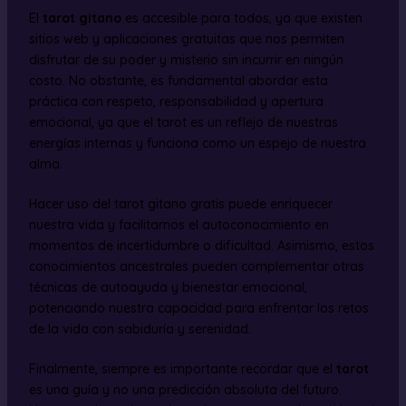
El
tarot gitano
es accesible para todos, ya que existen
sitios web y aplicaciones gratuitas que nos permiten
disfrutar de su poder y misterio sin incurrir en ningún
costo. No obstante, es fundamental abordar esta
práctica con respeto, responsabilidad y apertura
emocional, ya que el tarot es un reflejo de nuestras
energías internas y funciona como un espejo de nuestra
alma.
Hacer uso del tarot gitano gratis puede enriquecer
nuestra vida y facilitarnos el autoconocimiento en
momentos de incertidumbre o dificultad. Asimismo, estos
conocimientos ancestrales pueden complementar otras
técnicas de autoayuda y bienestar emocional,
potenciando nuestra capacidad para enfrentar los retos
de la vida con sabiduría y serenidad.
Finalmente, siempre es importante recordar que el
tarot
es una guía y no una predicción absoluta del futuro.