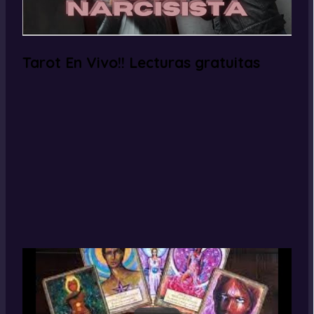
Tarot En Vivo!! Lecturas gratuitas