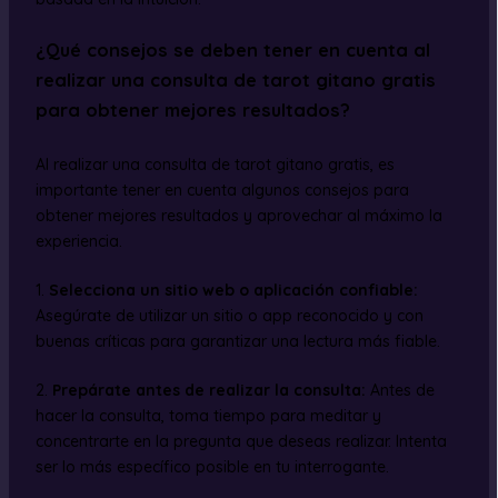
¿Qué consejos se deben tener en cuenta al
realizar una consulta de tarot gitano gratis
para obtener mejores resultados?
Al realizar una consulta de tarot gitano gratis, es
importante tener en cuenta algunos consejos para
obtener mejores resultados y aprovechar al máximo la
experiencia.
1.
Selecciona un sitio web o aplicación confiable:
Asegúrate de utilizar un sitio o app reconocido y con
buenas críticas para garantizar una lectura más fiable.
2.
Prepárate antes de realizar la consulta:
Antes de
hacer la consulta, toma tiempo para meditar y
concentrarte en la pregunta que deseas realizar. Intenta
ser lo más específico posible en tu interrogante.