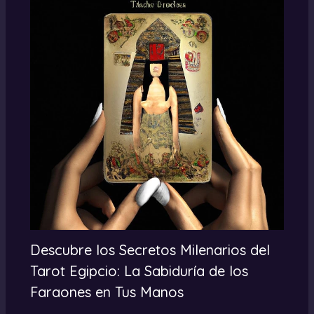
Descubre los Secretos Milenarios del
Tarot Egipcio: La Sabiduría de los
Faraones en Tus Manos