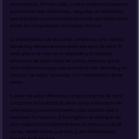
interpretación. Por otro lado, el tarot tradicional presenta
ilustraciones más elaboradas, cargadas de simbolismo
que requieren un conocimiento profundo del mismo para
poder ser interpretadas de manera efectiva.
La interpretación de las cartas también es otro aspecto
donde hay diferencia entre estos dos tipos de tarot. El
tarot gitano se basa en la
intuición
y la conexión
emocional del lector hacia las cartas, mientras que el
tarot tradicional posee una estructura más definida y un
conjunto de reglas asociadas a la interpretación de las
cartas.
A pesar de estas diferencias, ambos sistemas de tarot
comparten la finalidad de servir como instrumento de
orientación y autoconocimiento para aquellos que lo
consultan. En resumen, el tarot gitano se distingue del
tarot tradicional principalmente en su estructura de 36
cartas, diseño simple y directo, y una interpretación
basada en la intuición.