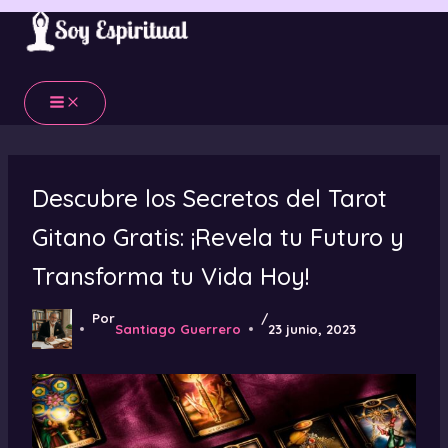
Ir
al
contenido
Descubre los Secretos del Tarot
Gitano Gratis: ¡Revela tu Futuro y
Transforma tu Vida Hoy!
Por
/
Santiago Guerrero
23 junio, 2023