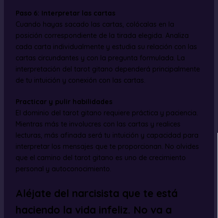
Paso 6: Interpretar las cartas
Cuando hayas sacado las cartas, colócalas en la
posición correspondiente de la tirada elegida. Analiza
cada carta individualmente y estudia su relación con las
cartas circundantes y con la pregunta formulada. La
interpretación del tarot gitano dependerá principalmente
de tu intuición y conexión con las cartas.
Practicar y pulir habilidades
El dominio del tarot gitano requiere práctica y paciencia.
Mientras más te involucres con las cartas y realices
lecturas, más afinada será tu intuición y capacidad para
interpretar los mensajes que te proporcionan. No olvides
que el camino del tarot gitano es uno de crecimiento
personal y autoconocimiento.
Aléjate del narcisista que te está
haciendo la vida infeliz. No va a