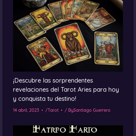
¡Descubre las sorprendentes
revelaciones del Tarot Aries para hoy
y conquista tu destino!
14 abril, 2023
/
Tarot
/ By
Santiago Guerrero