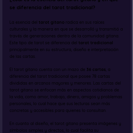
se diferencia del tarot tradicional?
La esencia del
tarot gitano
radica en sus raíces
culturales y la manera en que se desarrolló y transmitió a
través de generaciones dentro de la comunidad gitana.
Este tipo de tarot se diferencia del
tarot tradicional
principalmente en su estructura, diseño e interpretación
de las cartas.
El tarot gitano cuenta con un mazo de
36 cartas
, a
diferencia del tarot tradicional que posee 78 cartas
divididas en arcanos mayores y menores. Las cartas del
tarot gitano se enfocan más en aspectos cotidianos de
la vida, como amor, trabajo, dinero, amigos y problemas
personales, lo cual hace que sus lecturas sean más
concretas y accesibles para quienes lo consultan.
En cuanto al diseño, el tarot gitano presenta imágenes y
símbolos simples y directos, lo cual facilita su