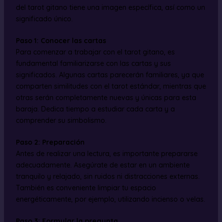
del tarot gitano tiene una imagen específica, así como un
significado único.
Paso 1: Conocer las cartas
Para comenzar a trabajar con el tarot gitano, es
fundamental familiarizarse con las cartas y sus
significados. Algunas cartas parecerán familiares, ya que
comparten similitudes con el tarot estándar, mientras que
otras serán completamente nuevas y únicas para esta
baraja. Dedica tiempo a estudiar cada carta y a
comprender su simbolismo.
Paso 2: Preparación
Antes de realizar una lectura, es importante prepararse
adecuadamente. Asegúrate de estar en un ambiente
tranquilo y relajado, sin ruidos ni distracciones externas.
También es conveniente limpiar tu espacio
energéticamente, por ejemplo, utilizando incienso o velas.
Paso 3: Formular la pregunta