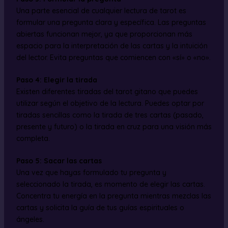
Una parte esencial de cualquier lectura de tarot es
formular una pregunta clara y específica. Las preguntas
abiertas funcionan mejor, ya que proporcionan más
espacio para la interpretación de las cartas y la intuición
del lector. Evita preguntas que comiencen con «sí» o «no».
Paso 4: Elegir la tirada
Existen diferentes tiradas del tarot gitano que puedes
utilizar según el objetivo de la lectura. Puedes optar por
tiradas sencillas como la tirada de tres cartas (pasado,
presente y futuro) o la tirada en cruz para una visión más
completa.
Paso 5: Sacar las cartas
Una vez que hayas formulado tu pregunta y
seleccionado la tirada, es momento de elegir las cartas.
Concentra tu energía en la pregunta mientras mezclas las
cartas y solicita la guía de tus guías espirituales o
ángeles.