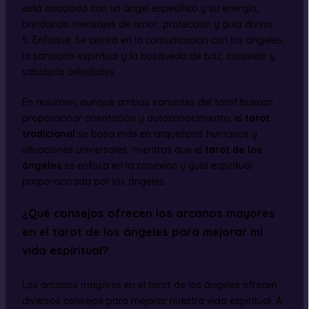
está asociada con un ángel específico y su energía,
brindando mensajes de amor, protección y guía divina.
5. Enfoque: Se centra en la comunicación con los ángeles,
la sanación espiritual y la búsqueda de paz, consuelo y
sabiduría celestiales.
En resumen, aunque ambas variantes del tarot buscan
proporcionar orientación y autoconocimiento, el
tarot
tradicional
se basa más en arquetipos humanos y
situaciones universales, mientras que el
tarot de los
ángeles
se enfoca en la conexión y guía espiritual
proporcionada por los ángeles.
¿Qué consejos ofrecen los arcanos mayores
en el tarot de los ángeles para mejorar mi
vida espiritual?
Los arcanos mayores en el tarot de los ángeles ofrecen
diversos consejos para mejorar nuestra vida espiritual. A