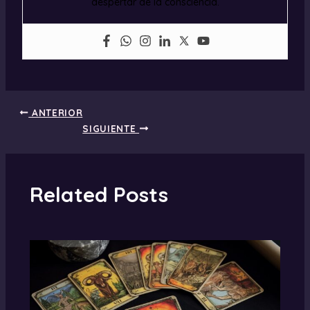
despertar de la consciencia.
ANTERIOR
SIGUIENTE
Related Posts