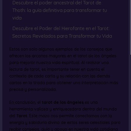
Descubre el poder ancestral del Tarot de
Thoth: la guía definitiva para transformar tu
vida
Descubre el Poder del Hierofante en el Tarot:
Secretos Revelados para Transformar tu Vida
Estos son solo algunos ejemplos de los consejos que
ofrecen los arcanos mayores en el tarot de los ángeles
para mejorar nuestra vida espiritual. Al realizar una
lectura de tarot, es importante tener en cuenta el
contexto de cada carta y su relación con las demás
cartas en la tirada para obtener una interpretación más
precisa y personalizada.
En conclusión, el
tarot de los ángeles
es una
herramienta valiosa y enriquecedora dentro del mundo
del
Tarot
. Este mazo nos permite conectarnos con la
energía y sabiduría divina de estos seres celestiales para
recibir consejos, guía y apoyo en nuestra vida cotidiana.