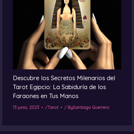
Descubre los Secretos Milenarios del
Tarot Egipcio: La Sabiduría de los
Faraones en Tus Manos
13 junio, 2023
/
Tarot
/ By
Santiago Guerrero