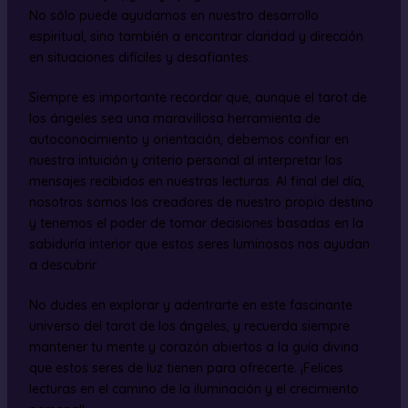
No sólo puede ayudarnos en nuestro desarrollo
espiritual, sino también a encontrar claridad y dirección
en situaciones difíciles y desafiantes.
Siempre es importante recordar que, aunque el tarot de
los ángeles sea una maravillosa herramienta de
autoconocimiento y orientación, debemos confiar en
nuestra intuición y criterio personal al interpretar los
mensajes recibidos en nuestras lecturas. Al final del día,
nosotros somos los creadores de nuestro propio destino
y tenemos el poder de tomar decisiones basadas en la
sabiduría interior que estos seres luminosos nos ayudan
a descubrir.
No dudes en explorar y adentrarte en este fascinante
universo del tarot de los ángeles, y recuerda siempre
mantener tu mente y corazón abiertos a la guía divina
que estos seres de luz tienen para ofrecerte. ¡Felices
lecturas en el camino de la iluminación y el crecimiento