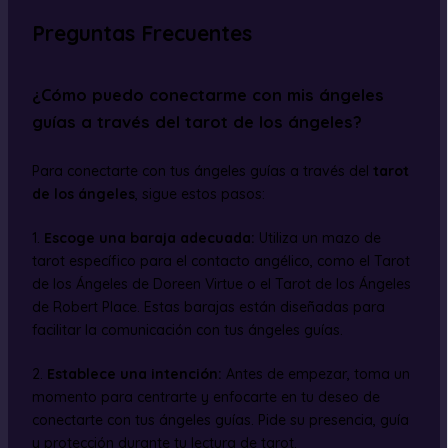
Preguntas Frecuentes
¿Cómo puedo conectarme con mis ángeles
guías a través del tarot de los ángeles?
Para conectarte con tus ángeles guías a través del
tarot
de los ángeles
, sigue estos pasos:
1.
Escoge una baraja adecuada:
Utiliza un mazo de
tarot específico para el contacto angélico, como el Tarot
de los Ángeles de Doreen Virtue o el Tarot de los Ángeles
de Robert Place. Estas barajas están diseñadas para
facilitar la comunicación con tus ángeles guías.
2.
Establece una intención:
Antes de empezar, toma un
momento para centrarte y enfocarte en tu deseo de
conectarte con tus ángeles guías. Pide su presencia, guía
y protección durante tu lectura de tarot.