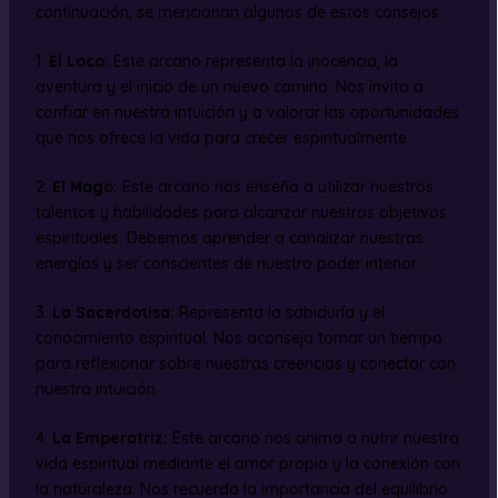
continuación, se mencionan algunos de estos consejos:
1.
El Loco:
Este arcano representa la inocencia, la
aventura y el inicio de un nuevo camino. Nos invita a
confiar en nuestra intuición y a valorar las oportunidades
que nos ofrece la vida para crecer espiritualmente.
2.
El Mago:
Este arcano nos enseña a utilizar nuestros
talentos y habilidades para alcanzar nuestros objetivos
espirituales. Debemos aprender a canalizar nuestras
energías y ser conscientes de nuestro poder interior.
3.
La Sacerdotisa:
Representa la sabiduría y el
conocimiento espiritual. Nos aconseja tomar un tiempo
para reflexionar sobre nuestras creencias y conectar con
nuestra intuición.
4.
La Emperatriz:
Este arcano nos anima a nutrir nuestra
vida espiritual mediante el amor propio y la conexión con
la naturaleza. Nos recuerda la importancia del equilibrio