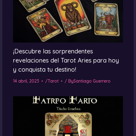
¡Descubre las sorprendentes
revelaciones del Tarot Aries para hoy
y conquista tu destino!
14 abril, 2023
/
Tarot
/ By
Santiago Guerrero