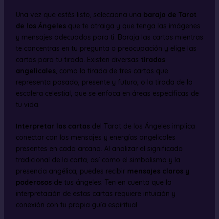
Una vez que estés listo, selecciona una
baraja de Tarot
de los Ángeles
que te atraiga y que tenga las imágenes
y mensajes adecuados para ti. Baraja las cartas mientras
te concentras en tu pregunta o preocupación y elige las
cartas para tu tirada. Existen diversas
tiradas
angelicales
, como la tirada de tres cartas que
representa pasado, presente y futuro, o la tirada de la
escalera celestial, que se enfoca en áreas específicas de
tu vida.
Interpretar las cartas
del Tarot de los Ángeles implica
conectar con los mensajes y energías angelicales
presentes en cada arcano. Al analizar el significado
tradicional de la carta, así como el simbolismo y la
presencia angélica, puedes recibir
mensajes claros y
poderosos
de tus ángeles. Ten en cuenta que la
interpretación de estas cartas requiere intuición y
conexión con tu propia guía espiritual.