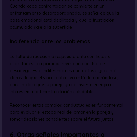
Cuando cada confrontación se convierte en un
enfrentamiento desproporcionado, es señal de que la
base emocional está debilitada y que la frustración
acumulada sale a la superficie.
Indiferencia ante los problemas
La falta de reacción o respuesta ante conflictos o
dificultades compartidas revela una actitud de
desapego. Esta indiferencia es uno de los signos más
claros de que el vínculo afectivo está deteriorándose,
pues implica que tu pareja ya no invierte energía ni
interés en mantener la relación saludable.
Reconocer estos cambios conductuales es fundamental
para evaluar el estado real del amor en la pareja y
tomar decisiones conscientes sobre el futuro juntos.
6. Otras señales importantes a