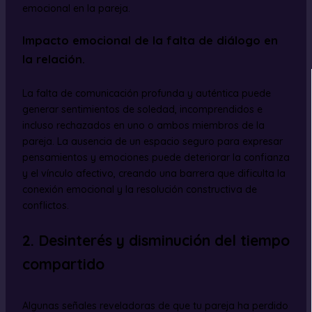
emocional en la pareja.
Impacto emocional de la falta de diálogo en
la relación.
La falta de comunicación profunda y auténtica puede
generar sentimientos de soledad, incomprendidos e
incluso rechazados en uno o ambos miembros de la
pareja. La ausencia de un espacio seguro para expresar
pensamientos y emociones puede deteriorar la confianza
y el vínculo afectivo, creando una barrera que dificulta la
conexión emocional y la resolución constructiva de
conflictos.
2. Desinterés y disminución del tiempo
compartido
Algunas señales reveladoras de que tu pareja ha perdido