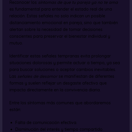
Reconocer los
síntomas de que tu pareja ya no te ama
es fundamental para entender el estado real de una
relación. Estas señales no solo indican un posible
distanciamiento emocional en pareja, sino que también
alertan sobre la necesidad de tomar decisiones
conscientes para preservar el bienestar individual y
mutuo.
Identificar estas señales tempranas evita prolongar
situaciones dolorosas y permite actuar a tiempo, ya sea
para buscar soluciones o aceptar cambios inevitables.
Las
señales de desamor
se manifiestan de diferentes
formas y suelen reflejar un desgaste afectivo que
impacta directamente en la convivencia diaria.
Entre los síntomas más comunes que abordaremos
están:
Falta de comunicación efectiva.
Disminución del interés y tiempo compartido.