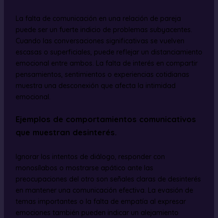
La falta de comunicación en una relación de pareja
puede ser un fuerte indicio de problemas subyacentes.
Cuando las conversaciones significativas se vuelven
escasas o superficiales, puede reflejar un distanciamiento
emocional entre ambos. La falta de interés en compartir
pensamientos, sentimientos o experiencias cotidianas
muestra una desconexión que afecta la intimidad
emocional.
Ejemplos de comportamientos comunicativos
que muestran desinterés.
Ignorar los intentos de diálogo, responder con
monosílabos o mostrarse apático ante las
preocupaciones del otro son señales claras de desinterés
en mantener una comunicación efectiva. La evasión de
temas importantes o la falta de empatía al expresar
emociones también pueden indicar un alejamiento