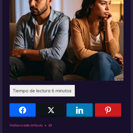
Visitas a este artículo
63