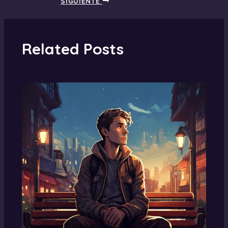
SIGUIENTE
Related Posts