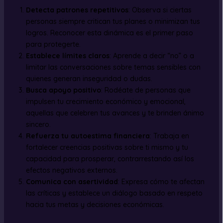
Detecta patrones repetitivos
: Observa si ciertas
personas siempre critican tus planes o minimizan tus
logros. Reconocer esta dinámica es el primer paso
para protegerte.
Establece límites claros
: Aprende a decir “no” o a
limitar las conversaciones sobre temas sensibles con
quienes generan inseguridad o dudas.
Busca apoyo positivo
: Rodéate de personas que
impulsen tu crecimiento económico y emocional,
aquellas que celebren tus avances y te brinden ánimo
sincero.
Refuerza tu autoestima financiera
: Trabaja en
fortalecer creencias positivas sobre ti mismo y tu
capacidad para prosperar, contrarrestando así los
efectos negativos externos.
Comunica con asertividad
: Expresa cómo te afectan
las críticas y establece un diálogo basado en respeto
hacia tus metas y decisiones económicas.