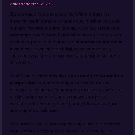
Visitas a este artículo
55
El
sabotaje a la prosperidad
se refiere a aquellos
mecanismos internos o externos que, muchas veces de
manera inconsciente, impiden que alcances el bienestar
económico que deseas. Estos bloqueos no siempre son
evidentes; por eso hablamos de
bloqueos económicos
invisibles
, un conjunto de hábitos, pensamientos y
situaciones que frenan tu progreso financiero sin que te
des cuenta.
Identificar los
síntomas de que te están saboteando tu
prosperidad
es fundamental para transformar tu
relación con el dinero. Cuando reconoces estas señales,
puedes empezar a actuar con mayor conciencia,
evitando patrones negativos y abriendo camino hacia
una mayor abundancia.
Este artículo tiene como objetivo ayudarte a reconocer
esas
señales de bloqueo financiero
que afectan tu