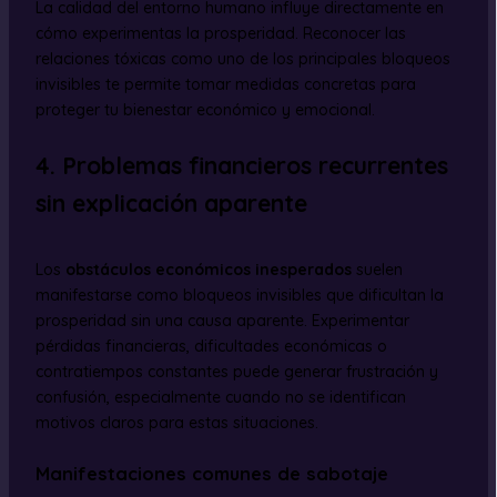
La calidad del entorno humano influye directamente en
cómo experimentas la prosperidad. Reconocer las
relaciones tóxicas como uno de los principales bloqueos
invisibles te permite tomar medidas concretas para
proteger tu bienestar económico y emocional.
4. Problemas financieros recurrentes
sin explicación aparente
Los
obstáculos económicos inesperados
suelen
manifestarse como bloqueos invisibles que dificultan la
prosperidad sin una causa aparente. Experimentar
pérdidas financieras, dificultades económicas o
contratiempos constantes puede generar frustración y
confusión, especialmente cuando no se identifican
motivos claros para estas situaciones.
Manifestaciones comunes de sabotaje