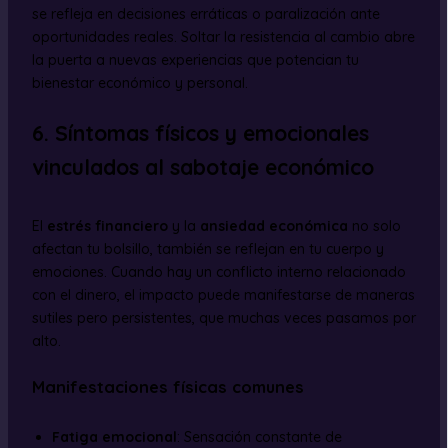
se refleja en decisiones erráticas o paralización ante
oportunidades reales. Soltar la resistencia al cambio abre
la puerta a nuevas experiencias que potencian tu
bienestar económico y personal.
6. Síntomas físicos y emocionales
vinculados al sabotaje económico
El
estrés financiero
y la
ansiedad económica
no solo
afectan tu bolsillo, también se reflejan en tu cuerpo y
emociones. Cuando hay un conflicto interno relacionado
con el dinero, el impacto puede manifestarse de maneras
sutiles pero persistentes, que muchas veces pasamos por
alto.
Manifestaciones físicas comunes
Fatiga emocional
: Sensación constante de