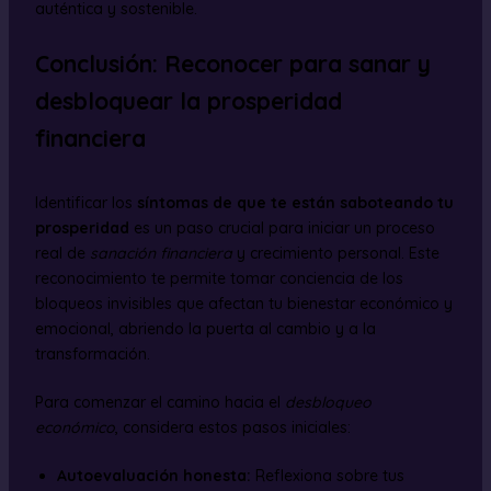
auténtica y sostenible.
Conclusión: Reconocer para sanar y
desbloquear la prosperidad
financiera
Identificar los
síntomas de que te están saboteando tu
prosperidad
es un paso crucial para iniciar un proceso
real de
sanación financiera
y crecimiento personal. Este
reconocimiento te permite tomar conciencia de los
bloqueos invisibles que afectan tu bienestar económico y
emocional, abriendo la puerta al cambio y a la
transformación.
Para comenzar el camino hacia el
desbloqueo
económico
, considera estos pasos iniciales:
Autoevaluación honesta:
Reflexiona sobre tus