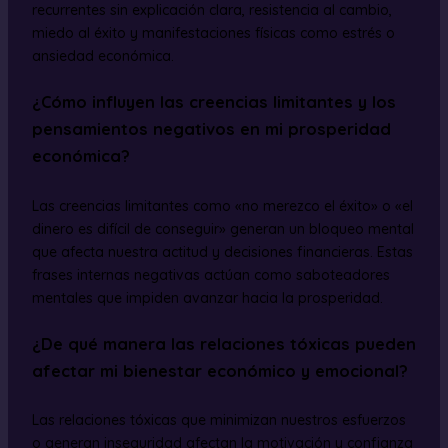
recurrentes sin explicación clara, resistencia al cambio,
miedo al éxito y manifestaciones físicas como estrés o
ansiedad económica.
¿Cómo influyen las creencias limitantes y los
pensamientos negativos en mi prosperidad
económica?
Las creencias limitantes como «no merezco el éxito» o «el
dinero es difícil de conseguir» generan un bloqueo mental
que afecta nuestra actitud y decisiones financieras. Estas
frases internas negativas actúan como saboteadores
mentales que impiden avanzar hacia la prosperidad.
¿De qué manera las relaciones tóxicas pueden
afectar mi bienestar económico y emocional?
Las relaciones tóxicas que minimizan nuestros esfuerzos
o generan inseguridad afectan la motivación y confianza