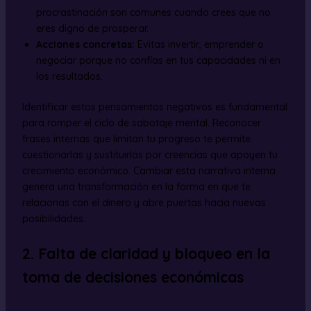
procrastinación son comunes cuando crees que no
eres digno de prosperar.
Acciones concretas:
Evitas invertir, emprender o
negociar porque no confías en tus capacidades ni en
los resultados.
Identificar estos pensamientos negativos es fundamental
para romper el ciclo de sabotaje mental. Reconocer
frases internas que limitan tu progreso te permite
cuestionarlas y sustituirlas por creencias que apoyen tu
crecimiento económico. Cambiar esta narrativa interna
genera una transformación en la forma en que te
relacionas con el dinero y abre puertas hacia nuevas
posibilidades.
2. Falta de claridad y bloqueo en la
toma de decisiones económicas