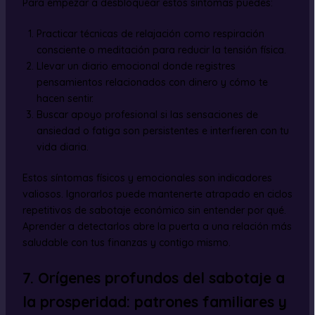
Para empezar a desbloquear estos síntomas puedes:
Practicar técnicas de relajación como respiración
consciente o meditación para reducir la tensión física.
Llevar un diario emocional donde registres
pensamientos relacionados con dinero y cómo te
hacen sentir.
Buscar apoyo profesional si las sensaciones de
ansiedad o fatiga son persistentes e interfieren con tu
vida diaria.
Estos síntomas físicos y emocionales son indicadores
valiosos. Ignorarlos puede mantenerte atrapado en ciclos
repetitivos de sabotaje económico sin entender por qué.
Aprender a detectarlos abre la puerta a una relación más
saludable con tus finanzas y contigo mismo.
7. Orígenes profundos del sabotaje a
la prosperidad: patrones familiares y