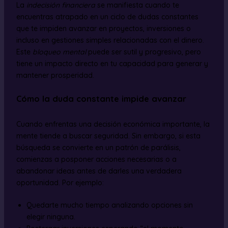
La
indecisión financiera
se manifiesta cuando te
encuentras atrapado en un ciclo de dudas constantes
que te impiden avanzar en proyectos, inversiones o
incluso en gestiones simples relacionadas con el dinero.
Este
bloqueo mental
puede ser sutil y progresivo, pero
tiene un impacto directo en tu capacidad para generar y
mantener prosperidad.
Cómo la duda constante impide avanzar
Cuando enfrentas una decisión económica importante, la
mente tiende a buscar seguridad. Sin embargo, si esta
búsqueda se convierte en un patrón de parálisis,
comienzas a posponer acciones necesarias o a
abandonar ideas antes de darles una verdadera
oportunidad. Por ejemplo:
Quedarte mucho tiempo analizando opciones sin
elegir ninguna.