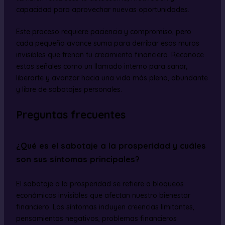
capacidad para aprovechar nuevas oportunidades.
Este proceso requiere paciencia y compromiso, pero
cada pequeño avance suma para derribar esos muros
invisibles que frenan tu crecimiento financiero. Reconoce
estas señales como un llamado interno para sanar,
liberarte y avanzar hacia una vida más plena, abundante
y libre de sabotajes personales.
Preguntas frecuentes
¿Qué es el sabotaje a la prosperidad y cuáles
son sus síntomas principales?
El sabotaje a la prosperidad se refiere a bloqueos
económicos invisibles que afectan nuestro bienestar
financiero. Los síntomas incluyen creencias limitantes,
pensamientos negativos, problemas financieros