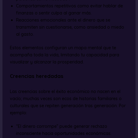
Comportamientos repetitivos como evitar hablar de
finanzas o sentir culpa al ganar más.
Reacciones emocionales ante el dinero que se
transmiten sin cuestionarse, como ansiedad o miedo
al gasto.
Estos elementos configuran un mapa mental que te
acompaña toda la vida, limitando tu capacidad para
visualizar y alcanzar la prosperidad.
Creencias heredadas
Las creencias sobre el éxito económico no nacen en el
vacío; muchas veces son ecos de historias familiares o
culturales que se repiten generación tras generación. Por
ejemplo:
“El dinero corrompe” puede generar rechazo
inconsciente hacia oportunidades económicas.