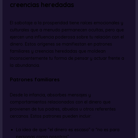
creencias heredadas
El sabotaje a la prosperidad tiene raíces emocionales y
culturales que a menudo permanecen ocultas, pero que
ejercen una influencia poderosa sobre tu relación con el
dinero. Estos orígenes se manifiestan en patrones
familiares y creencias heredadas que moldean
inconscientemente tu forma de pensar y actuar frente a
la abundancia.
Patrones familiares
Desde la infancia, absorbes mensajes y
comportamientos relacionados con el dinero que
provienen de tus padres, abuelos u otros referentes
cercanos. Estos patrones pueden incluir:
La idea de que “el dinero es escaso” o “no es para
personas como nosotros”.