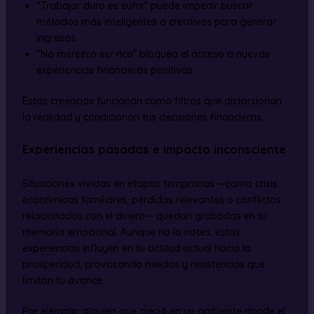
“Trabajar duro es sufrir” puede impedir buscar
métodos más inteligentes o creativos para generar
ingresos.
“No merezco ser rico” bloquea el acceso a nuevas
experiencias financieras positivas.
Estas creencias funcionan como filtros que distorsionan
la realidad y condicionan tus decisiones financieras.
Experiencias pasadas e impacto inconsciente
Situaciones vividas en etapas tempranas —como crisis
económicas familiares, pérdidas relevantes o conflictos
relacionados con el dinero— quedan grabadas en tu
memoria emocional. Aunque no lo notes, estas
experiencias influyen en tu actitud actual hacia la
prosperidad, provocando miedos y resistencias que
limitan tu avance.
Por ejemplo: alguien que creció en un ambiente donde el