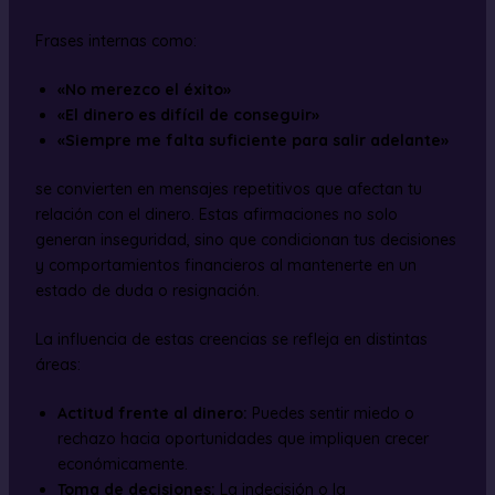
Frases internas como:
«No merezco el éxito»
«El dinero es difícil de conseguir»
«Siempre me falta suficiente para salir adelante»
se convierten en mensajes repetitivos que afectan tu
relación con el dinero. Estas afirmaciones no solo
generan inseguridad, sino que condicionan tus decisiones
y comportamientos financieros al mantenerte en un
estado de duda o resignación.
La influencia de estas creencias se refleja en distintas
áreas:
Actitud frente al dinero:
Puedes sentir miedo o
rechazo hacia oportunidades que impliquen crecer
económicamente.
Toma de decisiones:
La indecisión o la