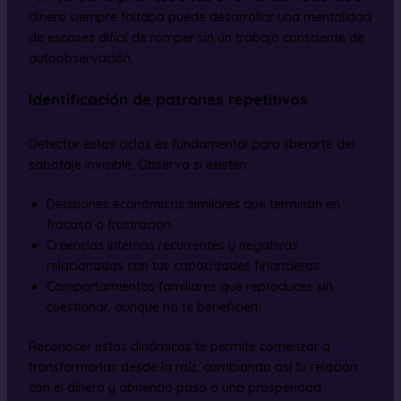
dinero siempre faltaba puede desarrollar una mentalidad
de escasez difícil de romper sin un trabajo consciente de
autoobservación.
Identificación de patrones repetitivos
Detectar estos ciclos es fundamental para liberarte del
sabotaje invisible. Observa si existen:
Decisiones económicas similares que terminan en
fracaso o frustración.
Creencias internas recurrentes y negativas
relacionadas con tus capacidades financieras.
Comportamientos familiares que reproduces sin
cuestionar, aunque no te beneficien.
Reconocer estas dinámicas te permite comenzar a
transformarlas desde la raíz, cambiando así tu relación
con el dinero y abriendo paso a una prosperidad