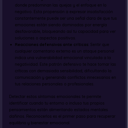
donde predominan las quejas y el enfoque en lo
negativo. Esta propensión a expresar insatisfacción
constantemente puede ser una señal clara de que tus
emociones están siendo dominadas por energía
desfavorable, bloqueando así tu capacidad para ver
soluciones o aspectos positivos.
Reacciones defensivas ante críticas
: Sentir que
cualquier comentario externo es un ataque personal
indica una vulnerabilidad emocional vinculada a la
negatividad. Este patrón defensivo te hace tomar las
críticas con demasiada sensibilidad, dificultando la
comunicación y generando conflictos innecesarios en
tus relaciones personales o profesionales.
Detectar estos síntomas emocionales te permite
identificar cuando tu entorno o incluso tus propios
pensamientos están alimentando estados mentales
dañinos. Reconocerlos es el primer paso para recuperar
equilibrio y bienestar emocional.