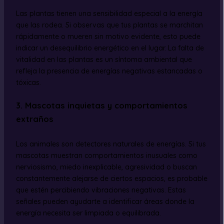
Las plantas tienen una sensibilidad especial a la energía
que las rodea. Si observas que tus plantas se marchitan
rápidamente o mueren sin motivo evidente, esto puede
indicar un desequilibrio energético en el lugar. La falta de
vitalidad en las plantas es un síntoma ambiental que
refleja la presencia de energías negativas estancadas o
tóxicas.
3. Mascotas inquietas y comportamientos
extraños
Los animales son detectores naturales de energías. Si tus
mascotas muestran comportamientos inusuales como
nerviosismo, miedo inexplicable, agresividad o buscan
constantemente alejarse de ciertos espacios, es probable
que estén percibiendo vibraciones negativas. Estas
señales pueden ayudarte a identificar áreas donde la
energía necesita ser limpiada o equilibrada.