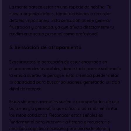
La mente parece estar en una especie de neblina. Te
cuesta organizar ideas, tomar decisiones o recordar
detalles importantes. Esta sensación puede generar
frustración y ansiedad, ya que afecta directamente tu
rendimiento tanto personal como profesional.
3. Sensación de atrapamiento
Experimentas la percepción de estar encerrado en
situaciones desfavorables, donde todo parece salir mal o
la «mala suerte» te persigue. Esta creencia puede limitar
tu capacidad para buscar soluciones, generando un ciclo
difícil de romper.
Estos síntomas mentales suelen ir acompañados de una
baja energía general, lo que dificulta aún más enfrentar
los retos cotidianos. Reconocer estas señales es
fundamental para intervenir a tiempo y recuperar el
equilibrio cognitivo necesario para una vida plena y