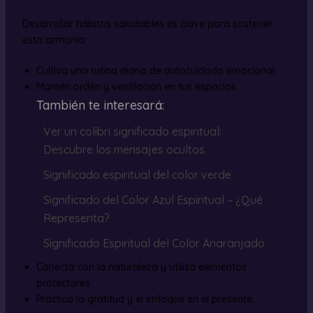
Desarrollar hábitos saludables es clave para sostener
esta armonía:
Cultiva una rutina diaria de autocuidado emocional.
Mantén orden y ventilación en tus espacios.
También te interesará:
Ver un colibrí significado espiritual:
Descubre los mensajes ocultos
Significado espiritual del color verde
Significado del Color Azul Espiritual – ¿Qué
Representa?
Significado Espiritual del Color Anaranjado
Conecta con la naturaleza y utiliza elementos
protectores.
Practica la gratitud y el enfoque en el presente.