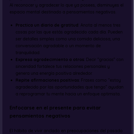
Al reconocer y agradecer lo que ya posees, disminuyes el
espacio mental destinado a pensamientos negativos.
Practica un diario de gratitud
: Anota al menos tres
cosas por las que estás agradecido cada día. Pueden
ser detalles simples como una comida deliciosa, una
conversación agradable o un momento de
tranquilidad.
Expresa agradecimiento a otros
: Decir “gracias” con
sinceridad fortalece tus relaciones personales y
genera una energía positiva alrededor.
Repite afirmaciones positivas
: Frases como “estoy
agradecido por las oportunidades que tengo” ayudan
a reprogramar tu mente hacia un enfoque optimista.
Enfocarse en el presente para evitar
pensamientos negativos
El hábito de vivir anclado en preocupaciones del pasado