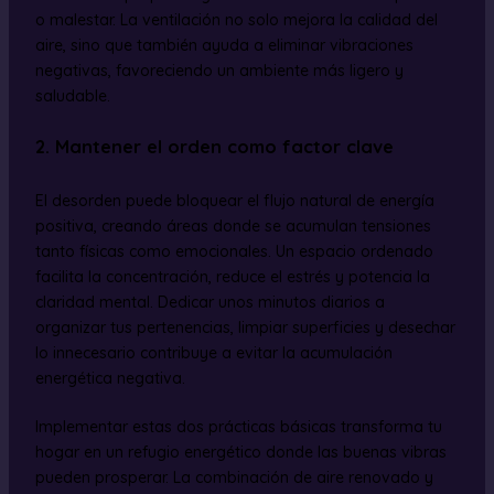
o malestar. La ventilación no solo mejora la calidad del
aire, sino que también ayuda a eliminar vibraciones
negativas, favoreciendo un ambiente más ligero y
saludable.
2. Mantener el orden como factor clave
El desorden puede bloquear el flujo natural de energía
positiva, creando áreas donde se acumulan tensiones
tanto físicas como emocionales. Un espacio ordenado
facilita la concentración, reduce el estrés y potencia la
claridad mental. Dedicar unos minutos diarios a
organizar tus pertenencias, limpiar superficies y desechar
lo innecesario contribuye a evitar la acumulación
energética negativa.
Implementar estas dos prácticas básicas transforma tu
hogar en un refugio energético donde las buenas vibras
pueden prosperar. La combinación de aire renovado y