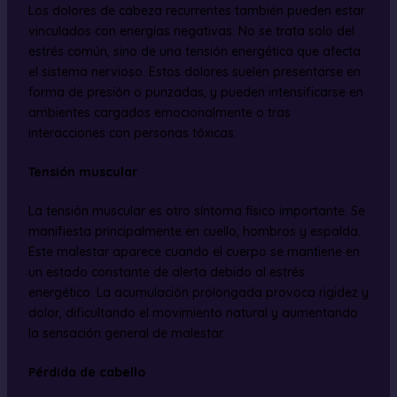
Los dolores de cabeza recurrentes también pueden estar
vinculados con energías negativas. No se trata solo del
estrés común, sino de una tensión energética que afecta
el sistema nervioso. Estos dolores suelen presentarse en
forma de presión o punzadas, y pueden intensificarse en
ambientes cargados emocionalmente o tras
interacciones con personas tóxicas.
Tensión muscular
La tensión muscular es otro síntoma físico importante. Se
manifiesta principalmente en cuello, hombros y espalda.
Este malestar aparece cuando el cuerpo se mantiene en
un estado constante de alerta debido al estrés
energético. La acumulación prolongada provoca rigidez y
dolor, dificultando el movimiento natural y aumentando
la sensación general de malestar.
Pérdida de cabello