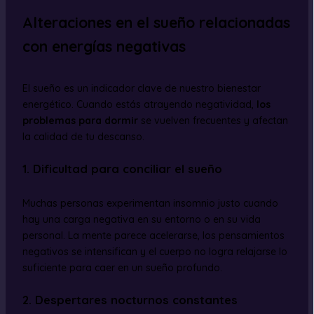
Alteraciones en el sueño relacionadas
con energías negativas
El sueño es un indicador clave de nuestro bienestar
energético. Cuando estás atrayendo negatividad,
los
problemas para dormir
se vuelven frecuentes y afectan
la calidad de tu descanso.
1. Dificultad para conciliar el sueño
Muchas personas experimentan insomnio justo cuando
hay una carga negativa en su entorno o en su vida
personal. La mente parece acelerarse, los pensamientos
negativos se intensifican y el cuerpo no logra relajarse lo
suficiente para caer en un sueño profundo.
2. Despertares nocturnos constantes