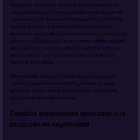
Aunque no siempre se relaciona directamente con la
negatividad, la pérdida excesiva de cabello puede ser
consecuencia de desequilibrios energéticos profundos.
Cuando el cuerpo y la mente están saturados por
emociones negativas o influencias externas dañinas, los
procesos naturales como el crecimiento capilar pueden
alterarse. Esta manifestación física advierte sobre un
estado interno que requiere atención urgente para
restaurar el equilibrio.
Atender estas señales físicas te ayuda a reconocer
cuándo la negatividad está influyendo en tu salud.
Ignorarlas puede derivar en problemas más graves,
tanto físicos como emocionales.
Cambios emocionales asociados a la
atracción de negatividad