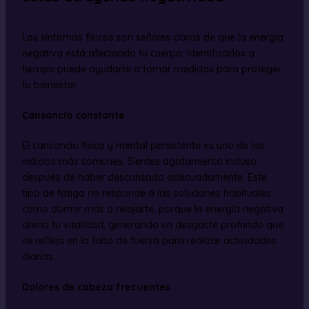
Los síntomas físicos son señales claras de que la energía
negativa está afectando tu cuerpo. Identificarlos a
tiempo puede ayudarte a tomar medidas para proteger
tu bienestar.
Cansancio constante
El cansancio físico y mental persistente es uno de los
indicios más comunes. Sientes agotamiento incluso
después de haber descansado adecuadamente. Este
tipo de fatiga no responde a las soluciones habituales
como dormir más o relajarte, porque la energía negativa
drena tu vitalidad, generando un desgaste profundo que
se refleja en la falta de fuerza para realizar actividades
diarias.
Dolores de cabeza frecuentes