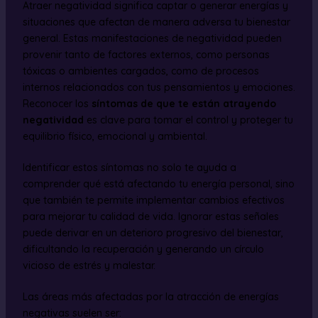
Atraer negatividad significa captar o generar energías y
situaciones que afectan de manera adversa tu bienestar
general. Estas manifestaciones de negatividad pueden
provenir tanto de factores externos, como personas
tóxicas o ambientes cargados, como de procesos
internos relacionados con tus pensamientos y emociones.
Reconocer los
síntomas de que te están atrayendo
negatividad
es clave para tomar el control y proteger tu
equilibrio físico, emocional y ambiental.
Identificar estos síntomas no solo te ayuda a
comprender qué está afectando tu energía personal, sino
que también te permite implementar cambios efectivos
para mejorar tu calidad de vida. Ignorar estas señales
puede derivar en un deterioro progresivo del bienestar,
dificultando la recuperación y generando un círculo
vicioso de estrés y malestar.
Las áreas más afectadas por la atracción de energías
negativas suelen ser: