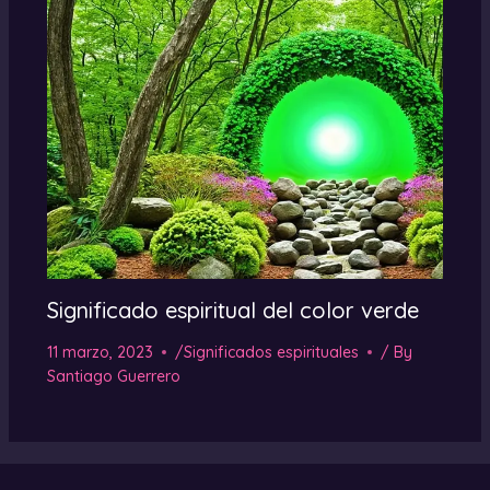
Significado espiritual del color verde
11 marzo, 2023
/
Significados espirituales
/ By
Santiago Guerrero