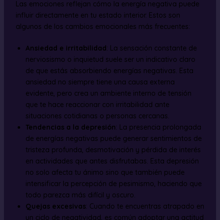
Las emociones reflejan cómo la energía negativa puede
influir directamente en tu estado interior. Estos son
algunos de los cambios emocionales más frecuentes:
Ansiedad e irritabilidad
: La sensación constante de
nerviosismo o inquietud suele ser un indicativo claro
de que estás absorbiendo energías negativas. Esta
ansiedad no siempre tiene una causa externa
evidente, pero crea un ambiente interno de tensión
que te hace reaccionar con irritabilidad ante
situaciones cotidianas o personas cercanas.
Tendencias a la depresión
: La presencia prolongada
de energías negativas puede generar sentimientos de
tristeza profunda, desmotivación y pérdida de interés
en actividades que antes disfrutabas. Esta depresión
no solo afecta tu ánimo sino que también puede
intensificar la percepción de pesimismo, haciendo que
todo parezca más difícil y oscuro.
Quejas excesivas
: Cuando te encuentras atrapado en
un ciclo de negatividad, es común adoptar una actitud