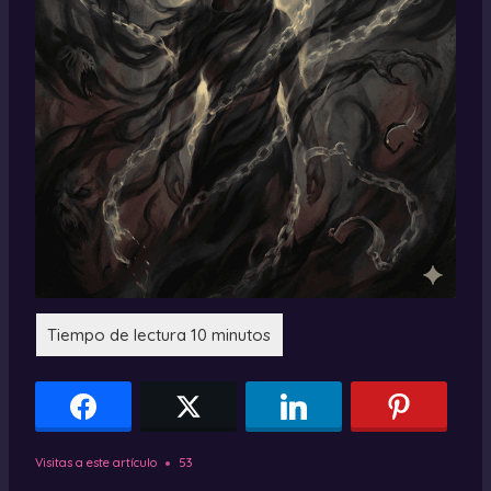
Visitas a este artículo
53