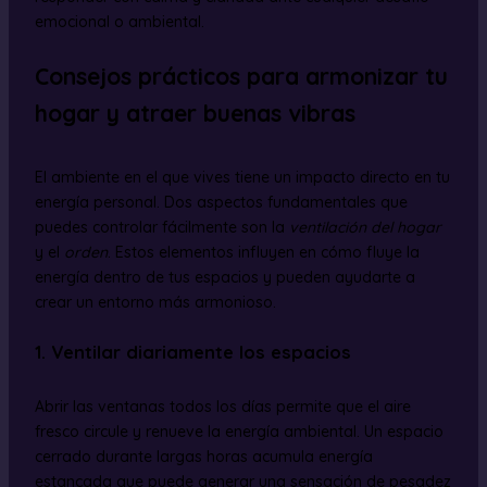
emocional o ambiental.
Consejos prácticos para armonizar tu
hogar y atraer buenas vibras
El ambiente en el que vives tiene un impacto directo en tu
energía personal. Dos aspectos fundamentales que
puedes controlar fácilmente son la
ventilación del hogar
y el
orden
. Estos elementos influyen en cómo fluye la
energía dentro de tus espacios y pueden ayudarte a
crear un entorno más armonioso.
1. Ventilar diariamente los espacios
Abrir las ventanas todos los días permite que el aire
fresco circule y renueve la energía ambiental. Un espacio
cerrado durante largas horas acumula energía
estancada que puede generar una sensación de pesadez