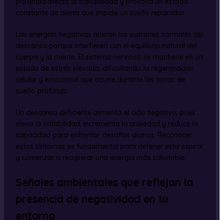
paranoia afecta la tranquilidad y provoca un estado
constante de alerta que impide un sueño reparador.
Las energías negativas alteran los patrones normales del
descanso porque interfieren con el equilibrio natural del
cuerpo y la mente. El sistema nervioso se mantiene en un
estado de estrés elevado, dificultando la regeneración
celular y emocional que ocurre durante las horas de
sueño profundo.
Un descanso deficiente alimenta el ciclo negativo, pues
eleva la irritabilidad, incrementa la ansiedad y reduce la
capacidad para enfrentar desafíos diarios. Reconocer
estos síntomas es fundamental para detener esta espiral
y comenzar a recuperar una energía más saludable.
Señales ambientales que reflejan la
presencia de negatividad en tu
entorno