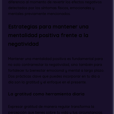
diferencia al momento de revertir los efectos negativos
detectados por los síntomas físicos, emocionales y
mentales previamente mencionados.
Estrategias para mantener una
mentalidad positiva frente a la
negatividad
Mantener una mentalidad positiva es fundamental para
no solo contrarrestar la negatividad, sino también para
fortalecer tu bienestar emocional y mental a largo plazo.
Dos prácticas clave que puedes incorporar en tu día a
día son la gratitud y el enfoque en el presente.
La gratitud como herramienta diaria
Expresar gratitud de manera regular transforma la
percepción que tienes sobre tu vida y tus circunstancias.