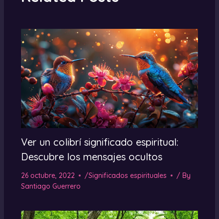
Ver un colibrí significado espiritual:
Descubre los mensajes ocultos
26 octubre, 2022
/
Significados espirituales
/ By
Santiago Guerrero