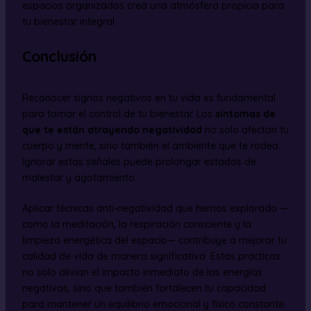
espacios organizados crea una atmósfera propicia para
tu bienestar integral.
Conclusión
Reconocer signos negativos en tu vida es fundamental
para tomar el control de tu bienestar. Los
síntomas de
que te están atrayendo negatividad
no solo afectan tu
cuerpo y mente, sino también el ambiente que te rodea.
Ignorar estas señales puede prolongar estados de
malestar y agotamiento.
Aplicar técnicas anti-negatividad que hemos explorado —
como la meditación, la respiración consciente y la
limpieza energética del espacio— contribuye a mejorar tu
calidad de vida de manera significativa. Estas prácticas
no solo alivian el impacto inmediato de las energías
negativas, sino que también fortalecen tu capacidad
para mantener un equilibrio emocional y físico constante.