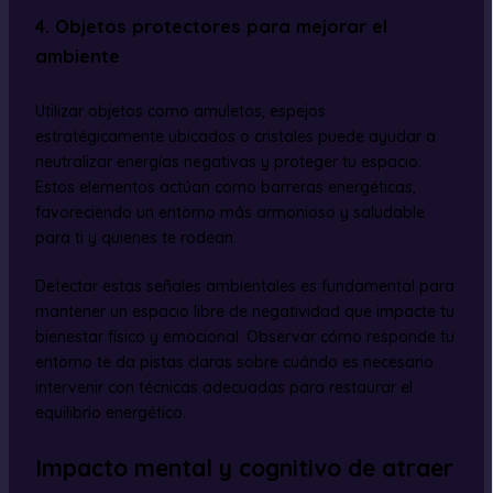
4. Objetos protectores para mejorar el
ambiente
Utilizar objetos como amuletos, espejos
estratégicamente ubicados o cristales puede ayudar a
neutralizar energías negativas y proteger tu espacio.
Estos elementos actúan como barreras energéticas,
favoreciendo un entorno más armonioso y saludable
para ti y quienes te rodean.
Detectar estas señales ambientales es fundamental para
mantener un espacio libre de negatividad que impacte tu
bienestar físico y emocional. Observar cómo responde tu
entorno te da pistas claras sobre cuándo es necesario
intervenir con técnicas adecuadas para restaurar el
equilibrio energético.
Impacto mental y cognitivo de atraer