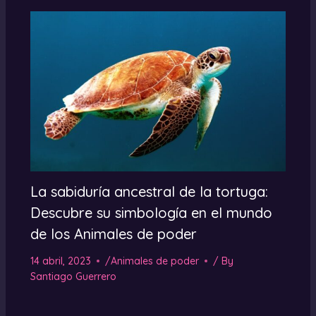
La sabiduría ancestral de la tortuga:
Descubre su simbología en el mundo
de los Animales de poder
14 abril, 2023
/
Animales de poder
/ By
Santiago Guerrero