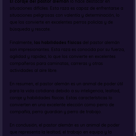
El coraje del pastor alemán
lo hace destacar en
situaciones difíciles. Esta raza es capaz de enfrentarse a
situaciones peligrosas con valentía y determinación, lo
que los convierte en excelentes perros policías y de
búsqueda y rescate.
Finalmente,
las habilidades físicas
del pastor alemán
son impresionantes. Esta raza es conocida por su fuerza,
agilidad y rapidez, lo que los convierte en excelentes
compañeros para caminatas, carreras y otras
actividades al aire libre.
En resumen, el pastor alemán es un animal de poder útil
para la vida cotidiana debido a su inteligencia, lealtad,
coraje y habilidades físicas. Estas características lo
convierten en una excelente elección como perro de
compañía, perro guardian y perro de trabajo.
En conclusión, el pastor alemán es un animal de poder
que representa la lealtad, el trabajo en equipo y la