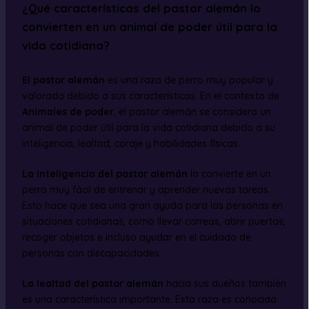
¿Qué características del pastor alemán lo
convierten en un animal de poder útil para la
vida cotidiana?
El pastor alemán
es una raza de perro muy popular y
valorada debido a sus características. En el contexto de
Animales de poder
, el pastor alemán se considera un
animal de poder útil para la vida cotidiana debido a su
inteligencia, lealtad, coraje y habilidades físicas.
La inteligencia del pastor alemán
lo convierte en un
perro muy fácil de entrenar y aprender nuevas tareas.
Esto hace que sea una gran ayuda para las personas en
situaciones cotidianas, como llevar correas, abrir puertas,
recoger objetos e incluso ayudar en el cuidado de
personas con discapacidades.
La lealtad del pastor alemán
hacia sus dueños también
es una característica importante. Esta raza es conocida