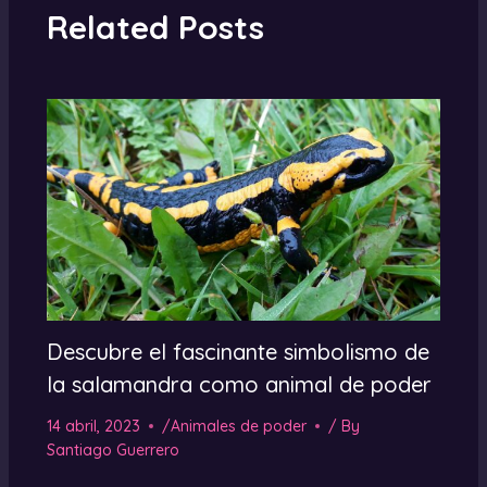
Related Posts
Descubre el fascinante simbolismo de
la salamandra como animal de poder
14 abril, 2023
/
Animales de poder
/ By
Santiago Guerrero