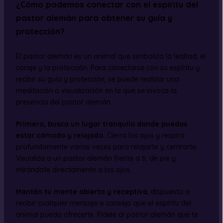
¿Cómo podemos conectar con el espíritu del
pastor alemán para obtener su guía y
protección?
El pastor alemán es un animal que simboliza la lealtad, el
coraje y la protección. Para conectarse con su espíritu y
recibir su guía y protección, se puede realizar una
meditación o visualización en la que se invoca la
presencia del pastor alemán.
Primero, busca un lugar tranquilo donde puedas
estar cómodo y relajado.
Cierra los ojos y respira
profundamente varias veces para relajarte y centrarte.
Visualiza a un pastor alemán frente a ti, de pie y
mirándote directamente a los ojos.
Mantén tu mente abierta y receptiva
, dispuesto a
recibir cualquier mensaje o consejo que el espíritu del
animal pueda ofrecerte. Pídele al pastor alemán que te