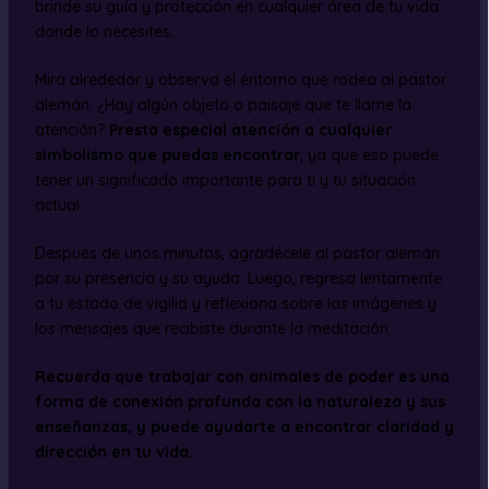
brinde su guía y protección en cualquier área de tu vida
donde lo necesites.
Mira alrededor y observa el entorno que rodea al pastor
alemán. ¿Hay algún objeto o paisaje que te llame la
atención?
Presta especial atención a cualquier
simbolismo que puedas encontrar
, ya que eso puede
tener un significado importante para ti y tu situación
actual.
Después de unos minutos, agradécele al pastor alemán
por su presencia y su ayuda. Luego, regresa lentamente
a tu estado de vigilia y reflexiona sobre las imágenes y
los mensajes que recibiste durante la meditación.
Recuerda que trabajar con animales de poder es una
forma de conexión profunda con la naturaleza y sus
enseñanzas, y puede ayudarte a encontrar claridad y
dirección en tu vida.