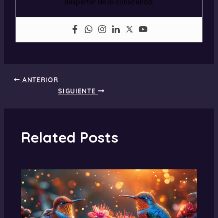
despertar de la consciencia.
ANTERIOR
SIGUIENTE
Related Posts