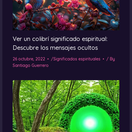
Ver un colibrí significado espiritual:
Descubre los mensajes ocultos
26 octubre, 2022
/
Significados espirituales
/ By
Santiago Guerrero