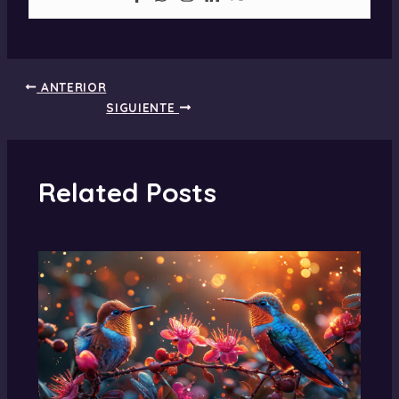
ANTERIOR
SIGUIENTE
Related Posts