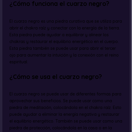
¿Cómo funciona el cuarzo negro?
El cuarzo negro es una piedra curativa que se utiliza para
abrir el chakra raíz y conectar con la energía de la tierra.
Esta piedra puede ayudar a equilibrar y alinear los
chakras y restaurar el equilibrio energético en el cuerpo.
Esta piedra también se puede usar para abrir el tercer
ojo para aumentar la intuición y la conexión con el reino
espiritual.
¿Cómo se usa el cuarzo negro?
El cuarzo negro se puede usar de diferentes formas para
aprovechar sus beneficios. Se puede usar como una
piedra de meditación, colocándola en el chakra raíz. Esto
puede ayudar a eliminar la energía negativa y restaurar
el equilibrio energético. También se puede usar como una
piedra de protección, colocándola en la casa o en la