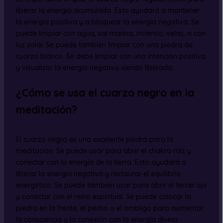
liberar la energía acumulada. Esto ayudará a mantener
la energía positiva y a bloquear la energía negativa. Se
puede limpiar con agua, sal marina, incienso, velas, o con
luz solar. Se puede también limpiar con una piedra de
cuarzo blanco. Se debe limpiar con una intención positiva
y visualizar la energía negativa siendo liberada.
¿Cómo se usa el cuarzo negro en la
meditación?
El cuarzo negro es una excelente piedra para la
meditación. Se puede usar para abrir el chakra raíz y
conectar con la energía de la tierra. Esto ayudará a
liberar la energía negativa y restaurar el equilibrio
energético. Se puede también usar para abrir el tercer ojo
y conectar con el reino espiritual. Se puede colocar la
piedra en la frente, el pecho o el ombligo para aumentar
la consciencia y la conexión con la energía divina.