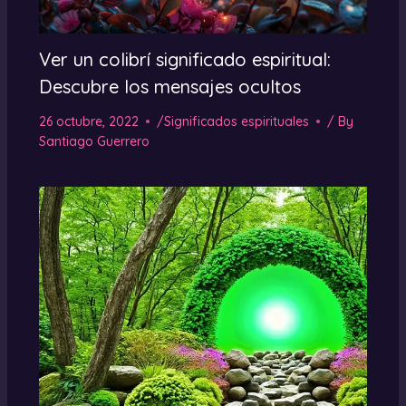
Ver un colibrí significado espiritual:
Descubre los mensajes ocultos
26 octubre, 2022
/
Significados espirituales
/ By
Santiago Guerrero