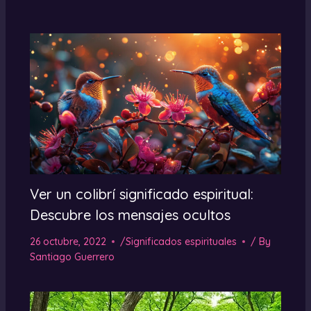
Ver un colibrí significado espiritual:
Descubre los mensajes ocultos
26 octubre, 2022
/
Significados espirituales
/ By
Santiago Guerrero