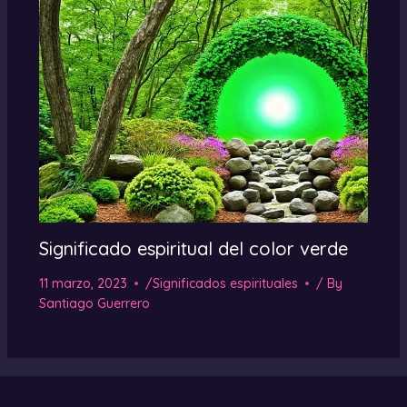
Significado espiritual del color verde
11 marzo, 2023
/
Significados espirituales
/ By
Santiago Guerrero