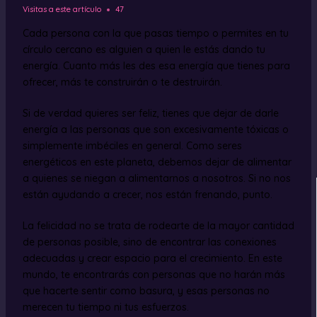
Visitas a este artículo
47
Cada persona con la que pasas tiempo o permites en tu
círculo cercano es alguien a quien le estás dando tu
energía. Cuanto más les des esa energía que tienes para
ofrecer, más te construirán o te destruirán.
Si de verdad quieres ser feliz, tienes que dejar de darle
energía a las personas que son excesivamente tóxicas o
simplemente imbéciles en general. Como seres
energéticos en este planeta, debemos dejar de alimentar
a quienes se niegan a alimentarnos a nosotros. Si no nos
están ayudando a crecer, nos están frenando, punto.
La felicidad no se trata de rodearte de la mayor cantidad
de personas posible, sino de encontrar las conexiones
adecuadas y crear espacio para el crecimiento. En este
mundo, te encontrarás con personas que no harán más
que hacerte sentir como basura, y esas personas no
merecen tu tiempo ni tus esfuerzos.