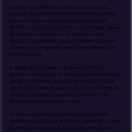
Si alguien está hablando mal de otros contigo, es
probable que también lo esté haciendo de ti con otros.
Eso, por sí solo, es un buen punto de partida para
identificar a este tipo de personas. Sin embargo, algunos
serán mucho más sutiles en sus acciones. Prestar
atención a sus palabras y a cómo cumplen con lo que
prometen es una excelente manera de mantener a los
imbéciles a raya.
Si alguien te está bajando, no te sientas mal por
ignorarlo o desaparecer sin darle explicaciones sobre por
qué ya no te interesa seguir una amistad con él. No le
debes nada a nadie en este mundo. Ellos resolverán las
cosas por su cuenta, y si cambian y encuentran la
felicidad en sus vidas, bien por ellos.
No vivimos mucho tiempo en este planeta, y todos
necesitamos aprovechar al máximo nuestro tiempo aquí.
No dejes que las personas que solo te están usando o