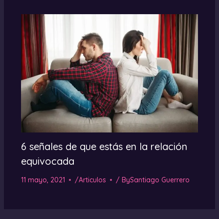
6 señales de que estás en la relación
equivocada
11 mayo, 2021
/
Articulos
/ By
Santiago Guerrero