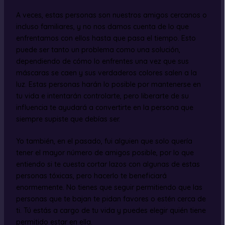
A veces, estas personas son nuestros amigos cercanos o
incluso familiares, y no nos damos cuenta de lo que
enfrentamos con ellos hasta que pasa el tiempo. Esto
puede ser tanto un problema como una solución,
dependiendo de cómo lo enfrentes una vez que sus
máscaras se caen y sus verdaderos colores salen a la
luz. Estas personas harán lo posible por mantenerse en
tu vida e intentarán controlarte, pero liberarte de su
influencia te ayudará a convertirte en la persona que
siempre supiste que debías ser.
Yo también, en el pasado, fui alguien que solo quería
tener el mayor número de amigos posible, por lo que
entiendo si te cuesta cortar lazos con algunas de estas
personas tóxicas, pero hacerlo te beneficiará
enormemente. No tienes que seguir permitiendo que las
personas que te bajan te pidan favores o estén cerca de
ti. Tú estás a cargo de tu vida y puedes elegir quién tiene
permitido estar en ella.