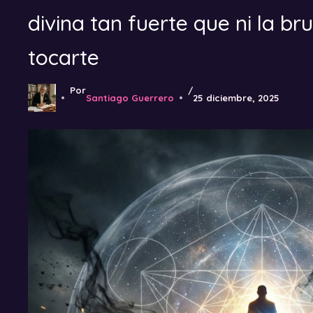
divina tan fuerte que ni la br
tocarte
Por
/
Santiago Guerrero
25 diciembre, 2025