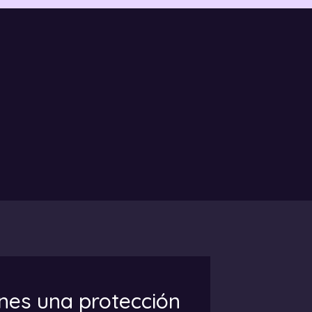
enes una protección