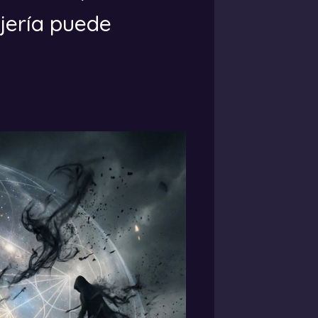
ujería puede