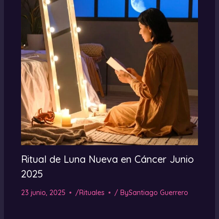
Ritual de Luna Nueva en Cáncer Junio
2025
23 junio, 2025
/
Rituales
/ By
Santiago Guerrero