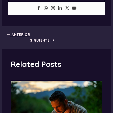
ANTERIOR
SIGUIENTE
Related Posts