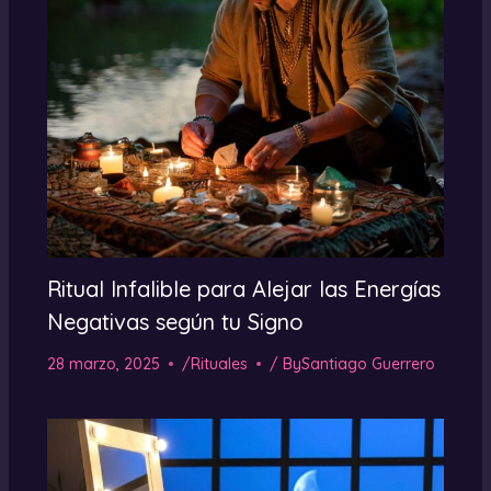
Ritual Infalible para Alejar las Energías
Negativas según tu Signo
28 marzo, 2025
/
Rituales
/ By
Santiago Guerrero