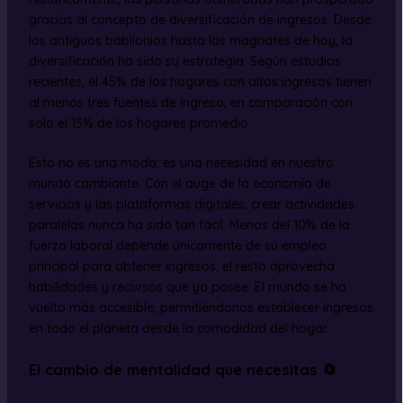
gracias al concepto de diversificación de ingresos. Desde
los antiguos babilonios hasta los magnates de hoy, la
diversificación ha sido su estrategia. Según estudios
recientes, el 45% de los hogares con altos ingresos tienen
al menos tres fuentes de ingreso, en comparación con
solo el 15% de los hogares promedio.
Esto no es una moda; es una necesidad en nuestro
mundo cambiante. Con el auge de la economía de
servicios y las plataformas digitales, crear actividades
paralelas nunca ha sido tan fácil. Menos del 10% de la
fuerza laboral depende únicamente de su empleo
principal para obtener ingresos; el resto aprovecha
habilidades y recursos que ya posee. El mundo se ha
vuelto más accesible, permitiéndonos establecer ingresos
en todo el planeta desde la comodidad del hogar.
El cambio de mentalidad que necesitas 🔄