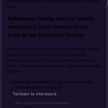
situaciones donde un hombre muestra interés y luego se
aleja.
Reflexiones Finales sobre el Interés
Masculino y Cómo Manejarlo con
Éxito en tus Relaciones Futuras
El desinterés masculino es un tema complejo que merece
atención. A lo largo del artículo, se han explorado
diversas razones por las que un hombre puede mostrar
interés inicialmente y luego alejarse. Algunos puntos clave
incluyen:
Cansancio emocional
: Las discusiones frecuentes
pueden desgastar una relación.
También te interesará:
«No sé qué hacer con mi vida»