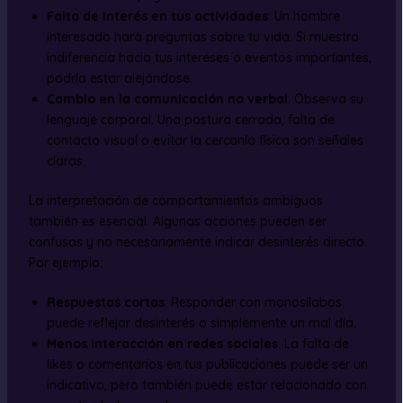
Falta de interés en tus actividades
: Un hombre
interesado hará preguntas sobre tu vida. Si muestra
indiferencia hacia tus intereses o eventos importantes,
podría estar alejándose.
Cambio en la comunicación no verbal
: Observa su
lenguaje corporal. Una postura cerrada, falta de
contacto visual o evitar la cercanía física son señales
claras.
La interpretación de comportamientos ambiguos
también es esencial. Algunas acciones pueden ser
confusas y no necesariamente indicar desinterés directo.
Por ejemplo:
Respuestas cortas
: Responder con monosílabos
puede reflejar desinterés o simplemente un mal día.
Menos interacción en redes sociales
: La falta de
likes o comentarios en tus publicaciones puede ser un
indicativo, pero también puede estar relacionado con