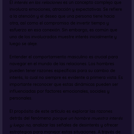
El
interés en las relaciones
es un concepto complejo que
involucra emociones, atracción y expectativas. Se refiere
a la atención y el deseo que una persona tiene hacia
otra, así como el compromiso de invertir tiempo y
esfuerzo en esa conexión. Sin embargo, es común que
uno de los involucrados muestre interés inicialmente y
luego se aleje.
Entender el comportamiento masculino es crucial para
navegar en el mundo de las relaciones. Los hombres
pueden tener razones específicas para su cambio de
interés, lo cual no siempre es evidente a primera vista. Es
importante reconocer que estas dinámicas pueden ser
influenciadas por factores emocionales, sociales y
personales.
El propósito de este artículo es explorar las razones
detrás del fenómeno
porque un hombre muestra interés
y luego no
, analizar las señales de desinterés y ofrecer
estrategias para manejar estas situaciones. A través de