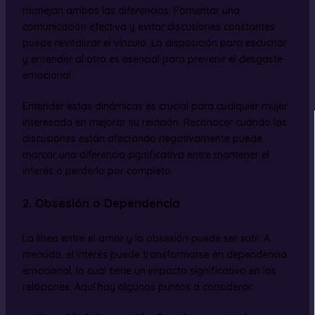
manejan ambos las diferencias. Fomentar una
comunicación efectiva y evitar discusiones constantes
puede revitalizar el vínculo. La disposición para escuchar
y entender al otro es esencial para prevenir el desgaste
emocional.
Entender estas dinámicas es crucial para cualquier mujer
interesada en mejorar su relación. Reconocer cuándo las
discusiones están afectando negativamente puede
marcar una diferencia significativa entre mantener el
interés o perderlo por completo.
2. Obsesión o Dependencia
La línea entre el amor y la obsesión puede ser sutil. A
menudo, el interés puede transformarse en dependencia
emocional, lo cual tiene un impacto significativo en las
relaciones. Aquí hay algunos puntos a considerar: