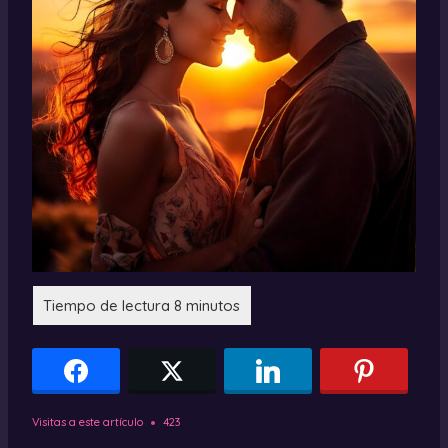
Visitas a este artículo
423