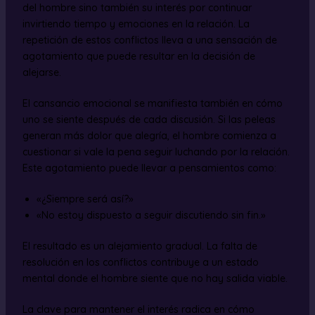
del hombre sino también su interés por continuar
invirtiendo tiempo y emociones en la relación. La
repetición de estos conflictos lleva a una sensación de
agotamiento que puede resultar en la decisión de
alejarse.
El cansancio emocional se manifiesta también en cómo
uno se siente después de cada discusión. Si las peleas
generan más dolor que alegría, el hombre comienza a
cuestionar si vale la pena seguir luchando por la relación.
Este agotamiento puede llevar a pensamientos como:
«¿Siempre será así?»
«No estoy dispuesto a seguir discutiendo sin fin.»
El resultado es un alejamiento gradual. La falta de
resolución en los conflictos contribuye a un estado
mental donde el hombre siente que no hay salida viable.
La clave para mantener el interés radica en cómo