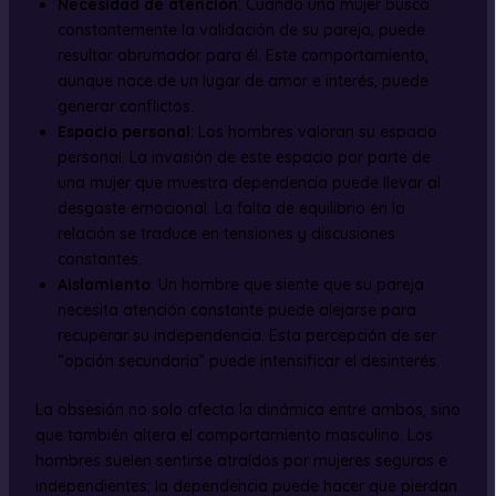
Necesidad de atención
: Cuando una mujer busca
constantemente la validación de su pareja, puede
resultar abrumador para él. Este comportamiento,
aunque nace de un lugar de amor e interés, puede
generar conflictos.
Espacio personal
: Los hombres valoran su espacio
personal. La invasión de este espacio por parte de
una mujer que muestra dependencia puede llevar al
desgaste emocional. La falta de equilibrio en la
relación se traduce en tensiones y discusiones
constantes.
Aislamiento
: Un hombre que siente que su pareja
necesita atención constante puede alejarse para
recuperar su independencia. Esta percepción de ser
“opción secundaria” puede intensificar el desinterés.
La obsesión no solo afecta la dinámica entre ambos, sino
que también altera el comportamiento masculino. Los
hombres suelen sentirse atraídos por mujeres seguras e
independientes; la dependencia puede hacer que pierdan