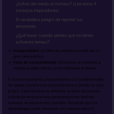
¿Sufres del miedo al rechazo? (Lee estos 9
consejos inspiradores)
El verdadero peligro de reprimir tus
emociones
¿Qué hacer cuando sientes que no tienes
suficiente tiempo?
Inseguridades
: La falta de confianza puede ser un
gran desincentivo.
Falta de compatibilidad
: Diferencias en intereses y
valores pueden afectar profundamente el interés.
El autoconocimiento y la autoestima son fundamentales.
No debes tomarte esto personalmente ni perder tu valor
propio. Cada hombre es diferente; evaluar situaciones
individualmente previene generalizaciones dañinas
basadas en experiencias pasadas. Recuerda que los
aprendizajes sobre relaciones son valiosos para tu