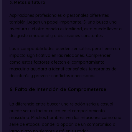
3. Metas a futuro
Aspiraciones profesionales o personales diferentes
también juegan un papel importante. Si uno busca una
aventura y el otro anhela estabilidad, esto puede llevar al
desgaste emocional y a discusiones constantes.
Las incompatibilidades pueden ser sutiles pero tienen un
impacto significativo en las relaciones. Comprender
cómo estos factores afectan el comportamiento
masculino ayudará a identificar señales tempranas de
desinterés y prevenir conflictos innecesarios.
6. Falta de Intención de Comprometerse
La diferencia entre buscar una relación seria y casual
puede ser un factor crítico en el comportamiento
masculino. Muchos hombres ven las relaciones como una
serie de etapas, donde la opción de un compromiso a
largo plazo no siempre está en su radar.