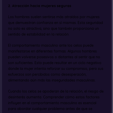
2. Atracción hacia mujeres seguras
Los hombres suelen sentirse más atraídos por mujeres
que demuestran confianza en sí mismas. Esta seguridad
no solo es atractiva, sino que también proporciona un
sentido de estabilidad en la relación.
El comportamiento masculino ante los celos puede
manifestarse en diferentes formas. Algunos hombres
pueden volverse posesivos o distantes al sentir que no
son suficientes. Esto puede resultar en un ciclo negativo
donde la mujer intenta reforzar su compromiso, pero sus
esfuerzos son percibidos como desesperación,
alimentando aún más las inseguridades masculinas.
Cuando los celos se apoderan de la relación, el riesgo de
desinterés aumenta. Comprender cómo estos factores
influyen en el comportamiento masculino es esencial
para abordar cualquier problema antes de que se