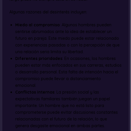
Algunas razones del desinterés incluyen:
Miedo al compromiso
: Algunos hombres pueden
sentirse abrumados ante la idea de establecer un
futuro en pareja. Este miedo puede estar relacionado
con experiencias pasadas o con la percepción de que
una relación seria limita su libertad.
Diferentes prioridades
: En ocasiones, los hombres
pueden estar más enfocados en sus carreras, estudios
o desarrollo personal. Esta falta de intención hacia el
compromiso puede llevar a distanciamiento
emocional.
Conflictos internos
: La presión social y las
expectativas familiares también juegan un papel
importante. Un hombre que no está listo para
comprometerse puede evitar discusiones constantes
relacionadas con el futuro de la relación, lo que
genera desgaste emocional en ambas partes.