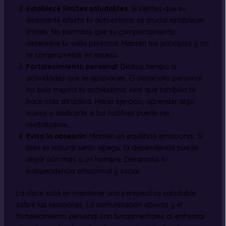
Establece límites saludables
: Si sientes que su
desinterés afecta tu autoestima, es crucial establecer
límites. No permitas que su comportamiento
determine tu valía personal. Mantén tus principios y no
te comprometas en exceso.
Fortalecimiento personal
: Dedica tiempo a
actividades que te apasionen. El desarrollo personal
no solo mejora tu autoestima, sino que también te
hace más atractiva. Hacer ejercicio, aprender algo
nuevo o dedicarte a tus hobbies puede ser
revitalizante.
Evita la obsesión
: Mantén un equilibrio emocional. Si
bien es natural sentir apego, la dependencia puede
alejar aún más a un hombre. Desarrolla tu
independencia emocional y social.
La clave está en mantener una perspectiva saludable
sobre las relaciones. La comunicación abierta y el
fortalecimiento personal son fundamentales al enfrentar