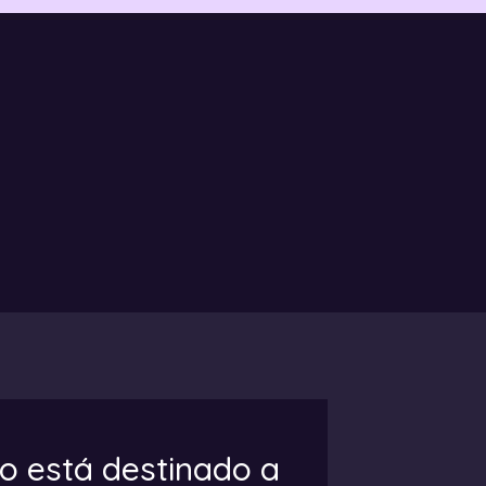
co está destinado a