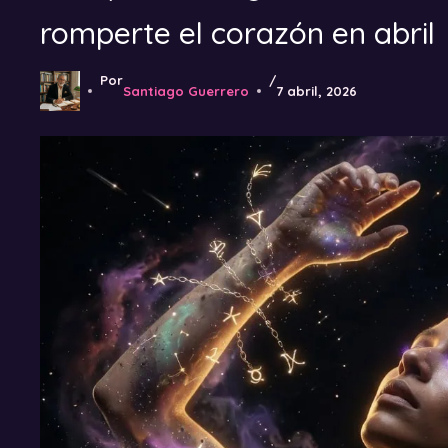
romperte el corazón en abril
Por
/
Santiago Guerrero
7 abril, 2026