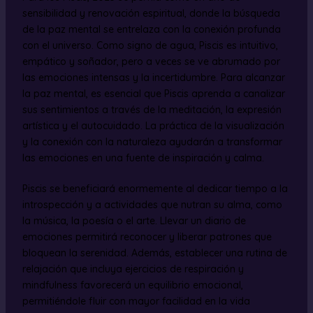
sensibilidad y renovación espiritual, donde la búsqueda
de la paz mental se entrelaza con la conexión profunda
con el universo. Como signo de agua, Piscis es intuitivo,
empático y soñador, pero a veces se ve abrumado por
las emociones intensas y la incertidumbre. Para alcanzar
la paz mental, es esencial que Piscis aprenda a canalizar
sus sentimientos a través de la meditación, la expresión
artística y el autocuidado. La práctica de la visualización
y la conexión con la naturaleza ayudarán a transformar
las emociones en una fuente de inspiración y calma.
Piscis se beneficiará enormemente al dedicar tiempo a la
introspección y a actividades que nutran su alma, como
la música, la poesía o el arte. Llevar un diario de
emociones permitirá reconocer y liberar patrones que
bloquean la serenidad. Además, establecer una rutina de
relajación que incluya ejercicios de respiración y
mindfulness favorecerá un equilibrio emocional,
permitiéndole fluir con mayor facilidad en la vida