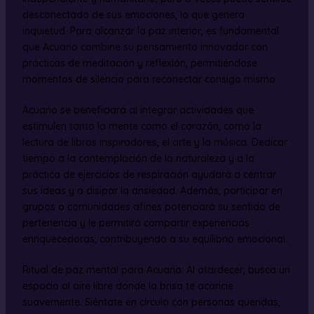
desconectado de sus emociones, lo que genera
inquietud. Para alcanzar la paz interior, es fundamental
que Acuario combine su pensamiento innovador con
prácticas de meditación y reflexión, permitiéndose
momentos de silencio para reconectar consigo mismo.
Acuario se beneficiará al integrar actividades que
estimulen tanto la mente como el corazón, como la
lectura de libros inspiradores, el arte y la música. Dedicar
tiempo a la contemplación de la naturaleza y a la
práctica de ejercicios de respiración ayudará a centrar
sus ideas y a disipar la ansiedad. Además, participar en
grupos o comunidades afines potenciará su sentido de
pertenencia y le permitirá compartir experiencias
enriquecedoras, contribuyendo a su equilibrio emocional.
Ritual de paz mental para Acuario: Al atardecer, busca un
espacio al aire libre donde la brisa te acaricie
suavemente. Siéntate en círculo con personas queridas,