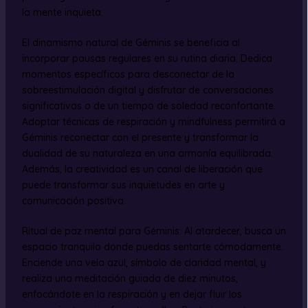
la mente inquieta.
El dinamismo natural de Géminis se beneficia al
incorporar pausas regulares en su rutina diaria. Dedica
momentos específicos para desconectar de la
sobreestimulación digital y disfrutar de conversaciones
significativas o de un tiempo de soledad reconfortante.
Adoptar técnicas de respiración y mindfulness permitirá a
Géminis reconectar con el presente y transformar la
dualidad de su naturaleza en una armonía equilibrada.
Además, la creatividad es un canal de liberación que
puede transformar sus inquietudes en arte y
comunicación positiva.
Ritual de paz mental para Géminis: Al atardecer, busca un
espacio tranquilo donde puedas sentarte cómodamente.
Enciende una vela azul, símbolo de claridad mental, y
realiza una meditación guiada de diez minutos,
enfocándote en la respiración y en dejar fluir los