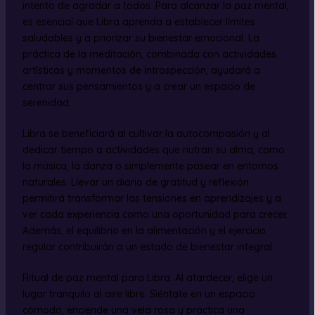
intento de agradar a todos. Para alcanzar la paz mental,
es esencial que Libra aprenda a establecer límites
saludables y a priorizar su bienestar emocional. La
práctica de la meditación, combinada con actividades
artísticas y momentos de introspección, ayudará a
centrar sus pensamientos y a crear un espacio de
serenidad.
Libra se beneficiará al cultivar la autocompasión y al
dedicar tiempo a actividades que nutran su alma, como
la música, la danza o simplemente pasear en entornos
naturales. Llevar un diario de gratitud y reflexión
permitirá transformar las tensiones en aprendizajes y a
ver cada experiencia como una oportunidad para crecer.
Además, el equilibrio en la alimentación y el ejercicio
regular contribuirán a un estado de bienestar integral.
Ritual de paz mental para Libra: Al atardecer, elige un
lugar tranquilo al aire libre. Siéntate en un espacio
cómodo, enciende una vela rosa y practica una