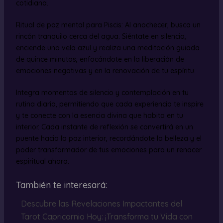
cotidiana.
Ritual de paz mental para Piscis: Al anochecer, busca un
rincón tranquilo cerca del agua. Siéntate en silencio,
enciende una vela azul y realiza una meditación guiada
de quince minutos, enfocándote en la liberación de
emociones negativas y en la renovación de tu espíritu.
Integra momentos de silencio y contemplación en tu
rutina diaria, permitiendo que cada experiencia te inspire
y te conecte con la esencia divina que habita en tu
interior. Cada instante de reflexión se convertirá en un
puente hacia la paz interior, recordándote la belleza y el
poder transformador de tus emociones para un renacer
espiritual ahora.
También te interesará:
Descubre las Revelaciones Impactantes del
Tarot Capricornio Hoy: ¡Transforma tu Vida con