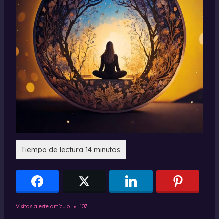
Visitas a este artículo
107