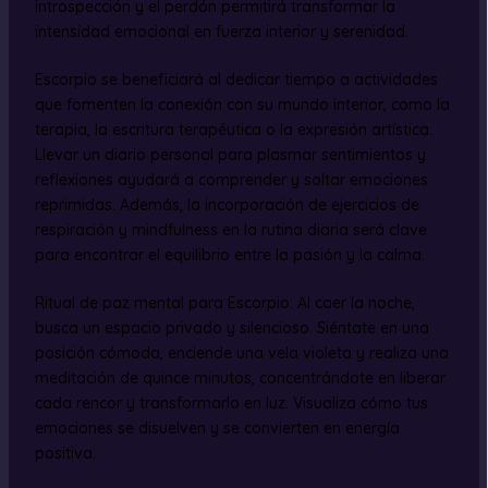
introspección y el perdón permitirá transformar la
intensidad emocional en fuerza interior y serenidad.
Escorpio se beneficiará al dedicar tiempo a actividades
que fomenten la conexión con su mundo interior, como la
terapia, la escritura terapéutica o la expresión artística.
Llevar un diario personal para plasmar sentimientos y
reflexiones ayudará a comprender y soltar emociones
reprimidas. Además, la incorporación de ejercicios de
respiración y mindfulness en la rutina diaria será clave
para encontrar el equilibrio entre la pasión y la calma.
Ritual de paz mental para Escorpio: Al caer la noche,
busca un espacio privado y silencioso. Siéntate en una
posición cómoda, enciende una vela violeta y realiza una
meditación de quince minutos, concentrándote en liberar
cada rencor y transformarlo en luz. Visualiza cómo tus
emociones se disuelven y se convierten en energía
positiva.