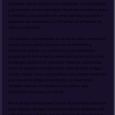
bienestar interior mediante la meditación, el autocuidado
y el contacto con la naturaleza. Reservar momentos para
la reflexión y la conexión con seres queridos ayudará a
equilibrar sus emociones y a fomentar un ambiente de
calma y seguridad.
Una práctica recomendada es llevar un diario emocional,
donde Cáncer pueda plasmar sus sentimientos y
reflexiones diarias. La visualización y la meditación
guiada serán herramientas esenciales para transformar
la energía negativa en serenidad. Además, actividades
como la natación o simplemente caminar junto al agua
pueden actuar como catalizadores para liberar tensiones
y promover la relajación profunda. Es importante
también nutrirse con alimentos saludables que
fortalezcan el cuerpo y la mente.
Ritual de paz mental para Cáncer: Al anochecer, busca un
lugar cercano al agua. Siéntate en silencio, enciende una