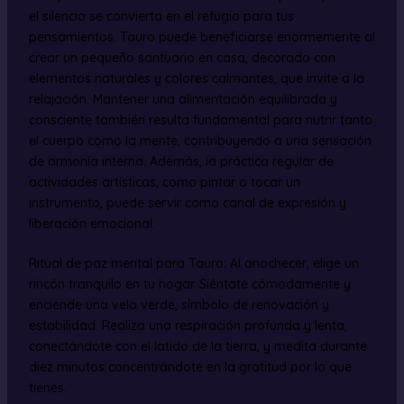
el silencio se convierta en el refugio para tus
pensamientos. Tauro puede beneficiarse enormemente al
crear un pequeño santuario en casa, decorado con
elementos naturales y colores calmantes, que invite a la
relajación. Mantener una alimentación equilibrada y
consciente también resulta fundamental para nutrir tanto
el cuerpo como la mente, contribuyendo a una sensación
de armonía interna. Además, la práctica regular de
actividades artísticas, como pintar o tocar un
instrumento, puede servir como canal de expresión y
liberación emocional.
Ritual de paz mental para Tauro: Al anochecer, elige un
rincón tranquilo en tu hogar. Siéntate cómodamente y
enciende una vela verde, símbolo de renovación y
estabilidad. Realiza una respiración profunda y lenta,
conectándote con el latido de la tierra, y medita durante
diez minutos concentrándote en la gratitud por lo que
tienes.