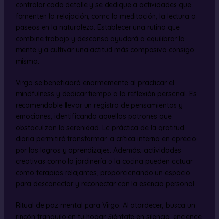
controlar cada detalle y se dedique a actividades que
fomenten la relajación, como la meditación, la lectura o
paseos en la naturaleza. Establecer una rutina que
combine trabajo y descanso ayudará a equilibrar la
mente y a cultivar una actitud más compasiva consigo
mismo.
Virgo se beneficiará enormemente al practicar el
mindfulness y dedicar tiempo a la reflexión personal. Es
recomendable llevar un registro de pensamientos y
emociones, identificando aquellos patrones que
obstaculizan la serenidad. La práctica de la gratitud
diaria permitirá transformar la crítica interna en aprecio
por los logros y aprendizajes. Además, actividades
creativas como la jardinería o la cocina pueden actuar
como terapias relajantes, proporcionando un espacio
para desconectar y reconectar con la esencia personal.
Ritual de paz mental para Virgo: Al atardecer, busca un
rincón tranquilo en tu hogar. Siéntate en silencio, enciende