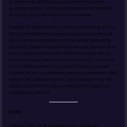
enciende una vela blanca y realiza una meditación
guiada de quince minutos, enfocándote en la conexión
universal y en la renovación de tus energías.
Adoptando estos hábitos, Acuario encontrará en 2025 la
forma de transformar la mente inquieta en un oasis de
calma, abriendo la puerta a un camino de crecimiento
personal y armonía que resonará en cada aspecto de su
vida. Integra momentos de reflexión a lo largo del día,
permitiendo que cada experiencia te inspire y te conecte
con la sabiduría interna; así, transformarás la energía
dispersa en un flujo constante de paz y creatividad. Cada
instante de calma te renueva, impulsándote a vivir con
alegría, una conexión con el universo, para lograr una
vida plena y radiante.
Piscis
Para los Piscis, 2025 se perfila como un año de