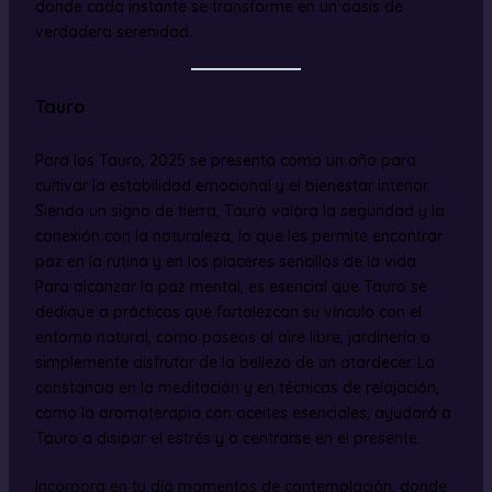
donde cada instante se transforme en un oasis de
verdadera serenidad.
Tauro
Para los Tauro, 2025 se presenta como un año para
cultivar la estabilidad emocional y el bienestar interior.
Siendo un signo de tierra, Tauro valora la seguridad y la
conexión con la naturaleza, lo que les permite encontrar
paz en la rutina y en los placeres sencillos de la vida.
Para alcanzar la paz mental, es esencial que Tauro se
dedique a prácticas que fortalezcan su vínculo con el
entorno natural, como paseos al aire libre, jardinería o
simplemente disfrutar de la belleza de un atardecer. La
constancia en la meditación y en técnicas de relajación,
como la aromaterapia con aceites esenciales, ayudará a
Tauro a disipar el estrés y a centrarse en el presente.
Incorpora en tu día momentos de contemplación, donde