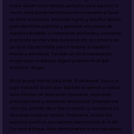
suave actúen como aliados perfectos para aquietar la
mente. Aries puede beneficiarse enormemente al llevar
un diario emocional, anotando logros y desafíos diarios
para identificar patrones y gestionar emociones de
manera saludable. La respiración profunda y consciente,
practicada en intervalos durante el día, se convierte en
un ritual imprescindible para mantener el equilibrio
mental y emocional. También es útil la visualización,
imaginando un espacio seguro y sereno en el que
encontrar refugio.
Ritual de paz mental para Aries: Al amanecer, busca un
lugar tranquilo al aire libre. Siéntate en silencio y realiza
cinco minutos de respiración consciente, inspirando
profundamente y exhalando lentamente. Enciende una
vela roja, símbolo de tu fuerza interior, y visualiza la luz
disipando cualquier tensión. Finalmente, escribe tres
aspectos positivos que esperas experimentar en el día.
Con este enfoque, Aries abrirá puertas a una vida plena,