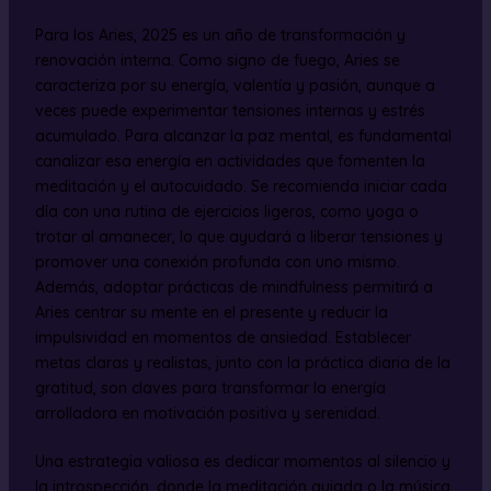
Para los Aries, 2025 es un año de transformación y
renovación interna. Como signo de fuego, Aries se
caracteriza por su energía, valentía y pasión, aunque a
veces puede experimentar tensiones internas y estrés
acumulado. Para alcanzar la paz mental, es fundamental
canalizar esa energía en actividades que fomenten la
meditación y el autocuidado. Se recomienda iniciar cada
día con una rutina de ejercicios ligeros, como yoga o
trotar al amanecer, lo que ayudará a liberar tensiones y
promover una conexión profunda con uno mismo.
Además, adoptar prácticas de mindfulness permitirá a
Aries centrar su mente en el presente y reducir la
impulsividad en momentos de ansiedad. Establecer
metas claras y realistas, junto con la práctica diaria de la
gratitud, son claves para transformar la energía
arrolladora en motivación positiva y serenidad.
Una estrategia valiosa es dedicar momentos al silencio y
la introspección, donde la meditación guiada o la música