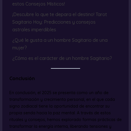
estos Consejos Místicos!
¡Descubre lo que te depara el destino! Tarot
Sagitario Hoy: Predicciones y consejos
astrales imperdibles
¿Qué le gusta a un hombre Sagitario de una
mujer?
¿Cómo es el carácter de un hombre Sagitario?
Conclusión
En conclusión, el 2025 se presenta como un año de
transformación y crecimiento personal, en el que cada
signo zodiacal tiene la oportunidad de encontrar su
propia senda hacia la paz mental. A través de estos
rituales y consejos, hemos explorado formas prácticas de
transformar la energía interna, liberando tensiones y