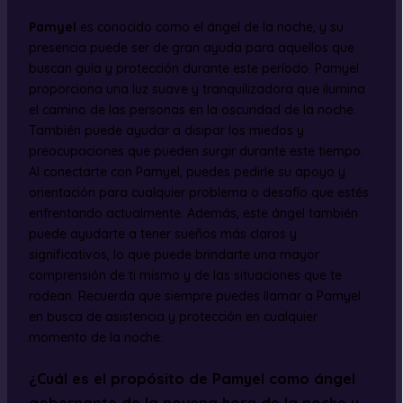
Pamyel
es conocido como el ángel de la noche, y su
presencia puede ser de gran ayuda para aquellos que
buscan guía y protección durante este período. Pamyel
proporciona una luz suave y tranquilizadora que ilumina
el camino de las personas en la oscuridad de la noche.
También puede ayudar a disipar los miedos y
preocupaciones que pueden surgir durante este tiempo.
Al conectarte con Pamyel, puedes pedirle su apoyo y
orientación para cualquier problema o desafío que estés
enfrentando actualmente. Además, este ángel también
puede ayudarte a tener sueños más claros y
significativos, lo que puede brindarte una mayor
comprensión de ti mismo y de las situaciones que te
rodean. Recuerda que siempre puedes llamar a Pamyel
en busca de asistencia y protección en cualquier
momento de la noche.
¿Cuál es el propósito de Pamyel como ángel
gobernante de la novena hora de la noche y