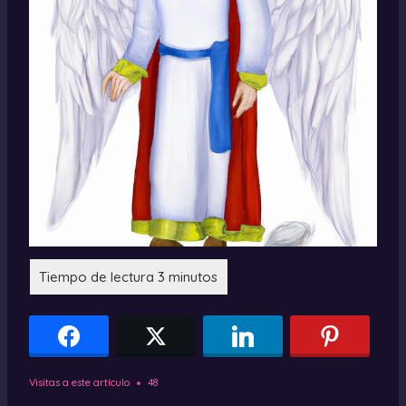
Visitas a este artículo
48