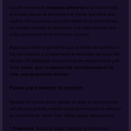
Existen numerosas
historias similares
a la mía en todo
el mundo donde se demuestra el efecto que tiene esta
súplica. Por supuesto, no todos tienen éxito instantáneo.
La oración requiere fe, paciencia y la seguridad de que
todo acontecerá en el momento correcto.
Algunos podrían argumentar que la venta del automóvil
fue coincidencia o simplemente el resultado del paso del
tiempo. Sin embargo, las personas de espíritu fuerte y fe
firme
saben que no existen las coincidencias en la
vida, solo propósitos divinos
.
Pasos para realizar la oración
Realizar la oración para vender un auto es una práctica
sencilla que puedes realizar cada día mientras tu vehículo
se encuentra en venta. Solo debes seguir estos pasos:
1.
Prepárate:
Busca un lugar tranquilo y toma unos