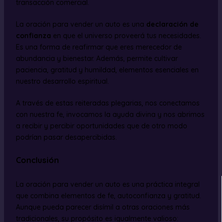
transacción comercial.
La oración para vender un auto es una
declaración de
confianza
en que el universo proveerá tus necesidades.
Es una forma de reafirmar que eres merecedor de
abundancia y bienestar. Además, permite cultivar
paciencia, gratitud y humildad, elementos esenciales en
nuestro desarrollo espiritual.
A través de estas reiteradas plegarias, nos conectamos
con nuestra fe, invocamos la ayuda divina y nos abrimos
a recibir y percibir oportunidades que de otro modo
podrían pasar desapercibidas.
Conclusión
La oración para vender un auto es una práctica integral
que combina elementos de fe, autoconfianza y gratitud.
Aunque pueda parecer disímil a otras oraciones más
tradicionales, su propósito es igualmente valioso: