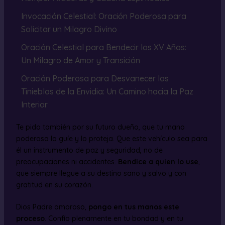
Invocación Celestial: Oración Poderosa para
Solicitar un Milagro Divino
Oración Celestial para Bendecir los XV Años:
Un Milagro de Amor y Transición
Oración Poderosa para Desvanecer las
Tinieblas de la Envidia: Un Camino hacia la Paz
Interior
Te pido también por su futuro dueño, que tu mano
poderosa lo guíe y lo proteja. Que este vehículo sea para
él un instrumento de paz y seguridad, no de
preocupaciones ni accidentes.
Bendice a quien lo use
,
que siempre llegue a su destino sano y salvo y con
gratitud en su corazón.
Dios Padre amoroso,
pongo en tus manos este
proceso
. Confío plenamente en tu bondad y en tu