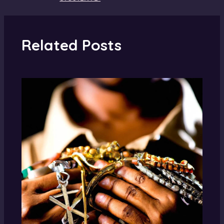
Related Posts