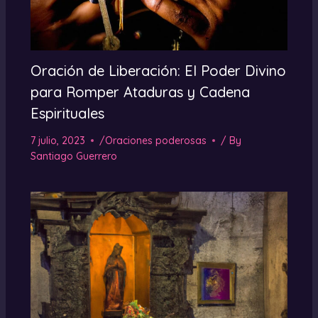
Oración de Liberación: El Poder Divino
para Romper Ataduras y Cadena
Espirituales
7 julio, 2023
/
Oraciones poderosas
/ By
Santiago Guerrero