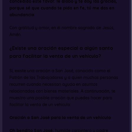
concedido este favor. Te alabo y te doy las gracias,
porque sé que cuando te pido en fe, tú me das en
abundancia.
Con gratitud y amor, en el nombre sagrado de Jesús,
Amén.
¿Existe una oración especial a algún santo
para facilitar la venta de un vehículo?
Sí, existe una oración a San José, conocido como el
Patrón de los Trabajadores y a quien muchas personas
recurren cuando necesitan ayuda en asuntos
relacionados con bienes materiales. A continuación, te
muestro una posible oración que puedes hacer para
facilitar la venta de un vehículo:
Oración a San José para la venta de un vehículo
Oh bendito San José,
humilde carpintero y padre