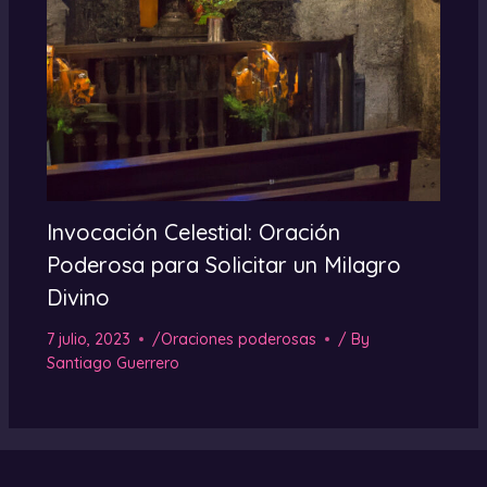
Invocación Celestial: Oración
Poderosa para Solicitar un Milagro
Divino
7 julio, 2023
/
Oraciones poderosas
/ By
Santiago Guerrero