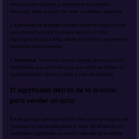
minutos para relajarte y centrarte en tu intención.
Recuerda, estás a punto de tener un diálogo espiritual.
2.
Comienza la oración:
Puedes repetir la oración inicial
que compartí o crear tu propia versión. Lo más
importante es que hables desde el corazón y expreses tu
necesidad honestamente.
3.
Agradece:
Termina la oración dando gracias por las
bendiciones que ya tienes y las que están en camino. El
agradecimiento abre la puerta a más abundancia.
El significado detrás de la oración
para vender un auto
Puede parecer que esta oración tiene el único objetivo de
conseguir un comprador para tu auto. Sin embargo, su
verdadero significado va mucho más allá de la simple