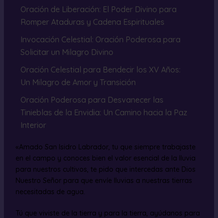
Oración de Liberación: El Poder Divino para
Romper Ataduras y Cadena Espirituales
Invocación Celestial: Oración Poderosa para
Solicitar un Milagro Divino
Oración Celestial para Bendecir los XV Años:
Un Milagro de Amor y Transición
Oración Poderosa para Desvanecer las
Tinieblas de la Envidia: Un Camino hacia la Paz
Interior
«Amado San Isidro Labrador, tu que siempre trabajaste
en el campo y conoces bien el valor esencial de la lluvia
para nuestros cultivos, te pido que intercedas ante Dios
Nuestro Señor para que envíe lluvias a nuestras tierras
necesitadas de agua.
Tú que viviste de la tierra y para la tierra, ayúdanos para