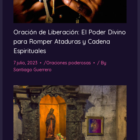
Oración de Liberación: El Poder Divino
para Romper Ataduras y Cadena
Espirituales
7 julio, 2023
/
Oraciones poderosas
/ By
Santiago Guerrero