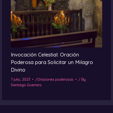
Invocación Celestial: Oración
Poderosa para Solicitar un Milagro
Divino
7 julio, 2023
/
Oraciones poderosas
/ By
Santiago Guerrero