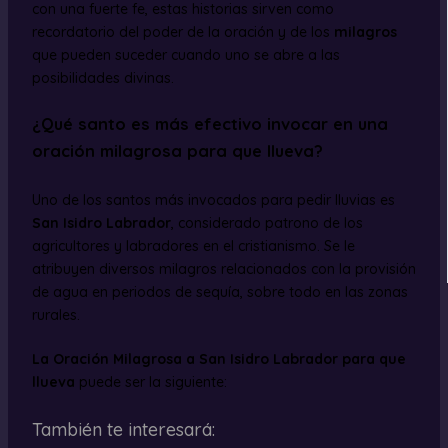
con una fuerte fe, estas historias sirven como
recordatorio del poder de la oración y de los
milagros
que pueden suceder cuando uno se abre a las
posibilidades divinas.
¿Qué santo es más efectivo invocar en una
oración milagrosa para que llueva?
Uno de los santos más invocados para pedir lluvias es
San Isidro Labrador
, considerado patrono de los
agricultores y labradores en el cristianismo. Se le
atribuyen diversos milagros relacionados con la provisión
de agua en periodos de sequía, sobre todo en las zonas
rurales.
La Oración Milagrosa a San Isidro Labrador para que
llueva
puede ser la siguiente:
También te interesará: