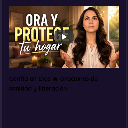
Confía en Dios 🔥 Oraciones de
sanidad y liberación