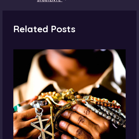
Related Posts