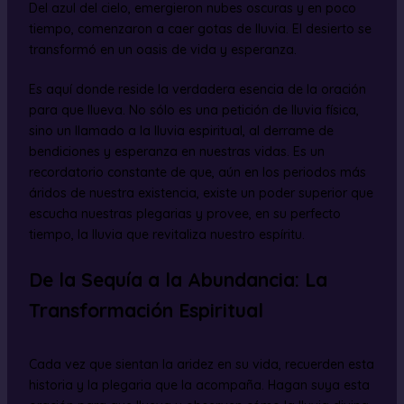
Del azul del cielo, emergieron nubes oscuras y en poco
tiempo, comenzaron a caer gotas de lluvia. El desierto se
transformó en un oasis de vida y esperanza.
Es aquí donde reside la verdadera esencia de la oración
para que llueva. No sólo es una petición de lluvia física,
sino un llamado a la lluvia espiritual, al derrame de
bendiciones y esperanza en nuestras vidas. Es un
recordatorio constante de que, aún en los periodos más
áridos de nuestra existencia, existe un poder superior que
escucha nuestras plegarias y provee, en su perfecto
tiempo, la lluvia que revitaliza nuestro espíritu.
De la Sequía a la Abundancia: La
Transformación Espiritual
Cada vez que sientan la aridez en su vida, recuerden esta
historia y la plegaria que la acompaña. Hagan suya esta