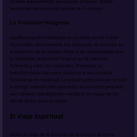
jóvenes experimentan situaciones similares, dando
testimonio del renovador poder de la oración.
La Transición Milagrosa
Aquella pequeña habitación en la sierra donde Daniel
murmuraba devotamente sus oraciones, se convirtió en
el epicentro de un milagro. Pese a las adversidades que
lo rodeaban, él continuó firme en su fe, hallando
fortaleza y valor con cada rezo. Presenciar su
transformación fue como observar a una crisálida
convertirse en mariposa. La oración para jóvenes no solo
le otorgó valentía para atravesar su tormenta personal,
sino también claridad para visualizar los rayos de sol
detrás de las oscuras nubes.
El Viaje Espiritual
Iniciar un viaje de fe a través de la oración es como