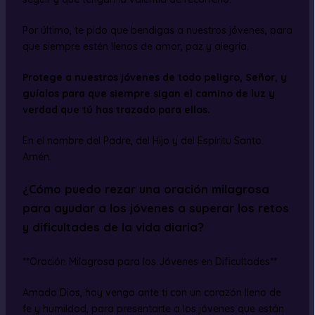
Por último, te pido que bendigas a nuestros jóvenes, para
que siempre estén llenos de amor, paz y alegría.
Protege a nuestros jóvenes de todo peligro, Señor, y
guíalos para que siempre sigan el camino de luz y
verdad que tú has trazado para ellos.
En el nombre del Padre, del Hijo y del Espíritu Santo.
Amén.
¿Cómo puedo rezar una oración milagrosa
para ayudar a los jóvenes a superar los retos
y dificultades de la vida diaria?
**Oración Milagrosa para los Jóvenes en Dificultades**
Amado Dios, hoy vengo ante ti con un corazón lleno de
fe y humildad, para presentarte a los jóvenes que están