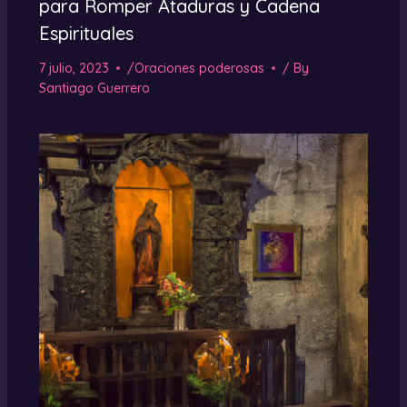
para Romper Ataduras y Cadena
Espirituales
7 julio, 2023
/
Oraciones poderosas
/ By
Santiago Guerrero