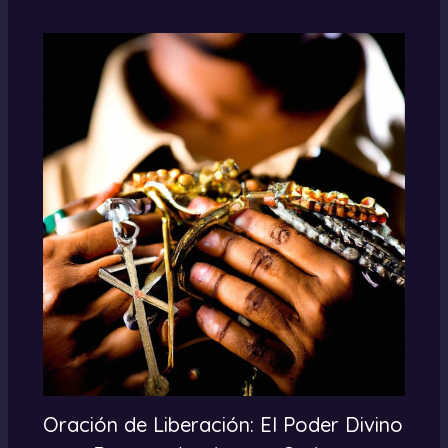
Oración de Liberación: El Poder Divino