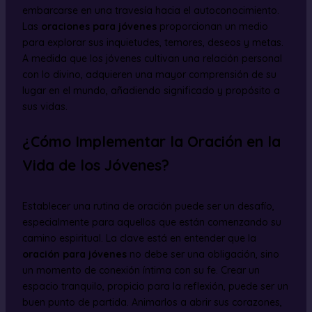
embarcarse en una travesía hacia el autoconocimiento.
Las
oraciones para jóvenes
proporcionan un medio
para explorar sus inquietudes, temores, deseos y metas.
A medida que los jóvenes cultivan una relación personal
con lo divino, adquieren una mayor comprensión de su
lugar en el mundo, añadiendo significado y propósito a
sus vidas.
¿Cómo Implementar la Oración en la
Vida de los Jóvenes?
Establecer una rutina de oración puede ser un desafío,
especialmente para aquellos que están comenzando su
camino espiritual. La clave está en entender que la
oración para jóvenes
no debe ser una obligación, sino
un momento de conexión íntima con su fe. Crear un
espacio tranquilo, propicio para la reflexión, puede ser un
buen punto de partida. Animarlos a abrir sus corazones,