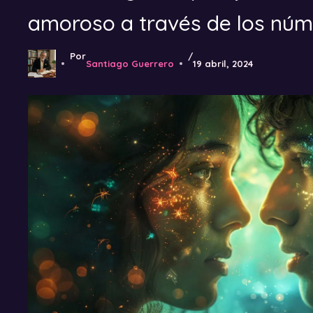
amoroso a través de los nú
Por
/
Santiago Guerrero
19 abril, 2024