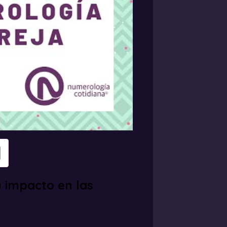
u impacto en las