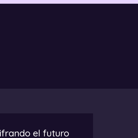
frando el futuro