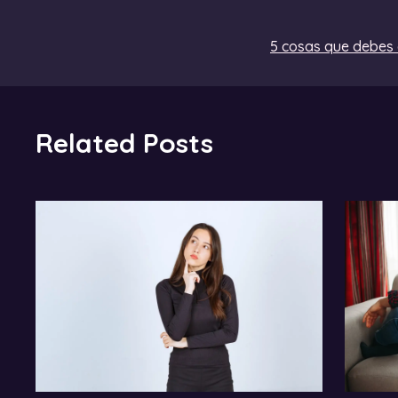
5 cosas que debes
Related Posts