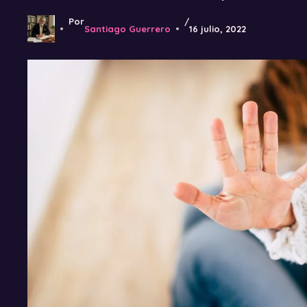
Por
/
Santiago Guerrero
16 julio, 2022