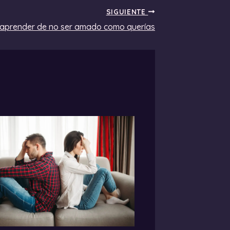
SIGUIENTE
 aprender de no ser amado como querías