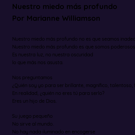
Nuestro miedo más profundo
Por Marianne Williamson
Nuestro miedo más profundo no es que seamos inade
Nuestro miedo más profundo es que somos poderosos 
Es nuestra luz, no nuestra oscuridad
lo que más nos asusta.
Nos preguntamos
¿Quién soy yo para ser brillante, magnífico, talentoso,
En realidad, ¿quién no eres tú para serlo?
Eres un hijo de Dios.
Su juego pequeño
No sirve al mundo.
No hay nada iluminado en encogerse