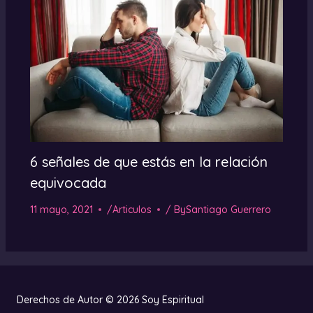
6 señales de que estás en la relación
equivocada
11 mayo, 2021
/
Articulos
/ By
Santiago Guerrero
Derechos de Autor © 2026 Soy Espiritual