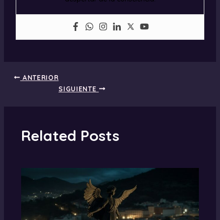
ANTERIOR
SIGUIENTE
Related Posts