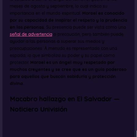
meses de agosto y septiembre, lo cual indica su
importancia en el mundo espiritual.
Morael es conocido
por su capacidad de inspirar el respeto y la prudencia
en las personas.
Su presencia puede ser vista como una
señal de advertencia
o precaución, pero también puede
ayudar a las personas a superar sus miedos y
preocupaciones. A menudo es representado con una
espada, lo que simboliza su poder y su papel como
protector.
Morael es un ángel muy respetado por
muchos creyentes y se cree que es un guía poderoso
para aquellos que buscan sabiduría y protección
divina.
Macabro hallazgo en El Salvador —
Noticiero Univisión