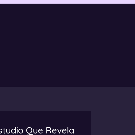
Estudio Que Revela