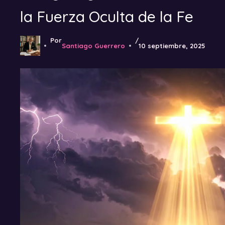
la Fuerza Oculta de la Fe
Por
/
Santiago Guerrero
10 septiembre, 2025