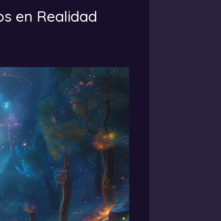
s en Realidad