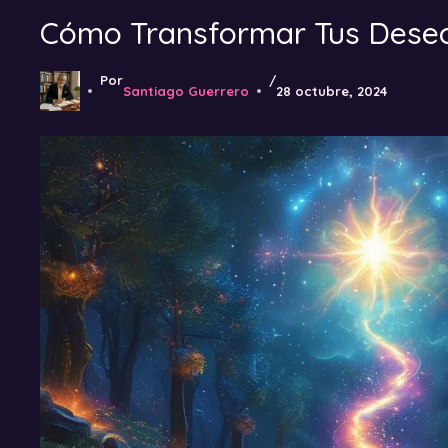
Cómo Transformar Tus Deseo
Por
/
Santiago Guerrero
28 octubre, 2024