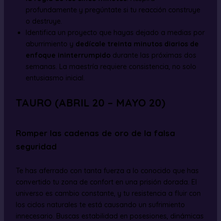
profundamente y pregúntate si tu reacción construye
o destruye.
Identifica un proyecto que hayas dejado a medias por
aburrimiento y
dedícale treinta minutos diarios de
enfoque ininterrumpido
durante las próximas dos
semanas. La maestría requiere consistencia, no solo
entusiasmo inicial.
TAURO (ABRIL 20 – MAYO 20)
Romper las cadenas de oro de la falsa
seguridad
Te has aferrado con tanta fuerza a lo conocido que has
convertido tu zona de confort en una prisión dorada. El
universo es cambio constante, y tu resistencia a fluir con
los ciclos naturales te está causando un sufrimiento
innecesario. Buscas estabilidad en posesiones, dinámicas