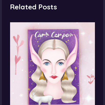
Related Posts