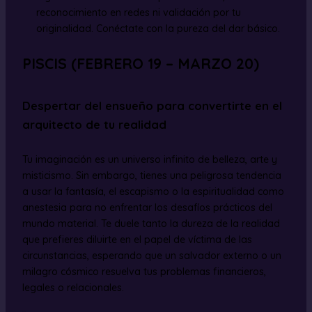
reconocimiento en redes ni validación por tu
originalidad. Conéctate con la pureza del dar básico.
PISCIS (FEBRERO 19 – MARZO 20)
Despertar del ensueño para convertirte en el
arquitecto de tu realidad
Tu imaginación es un universo infinito de belleza, arte y
misticismo. Sin embargo, tienes una peligrosa tendencia
a usar la fantasía, el escapismo o la espiritualidad como
anestesia para no enfrentar los desafíos prácticos del
mundo material. Te duele tanto la dureza de la realidad
que prefieres diluirte en el papel de víctima de las
circunstancias, esperando que un salvador externo o un
milagro cósmico resuelva tus problemas financieros,
legales o relacionales.