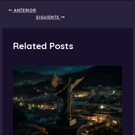
ANTERIOR
SIGUIENTE
Related Posts