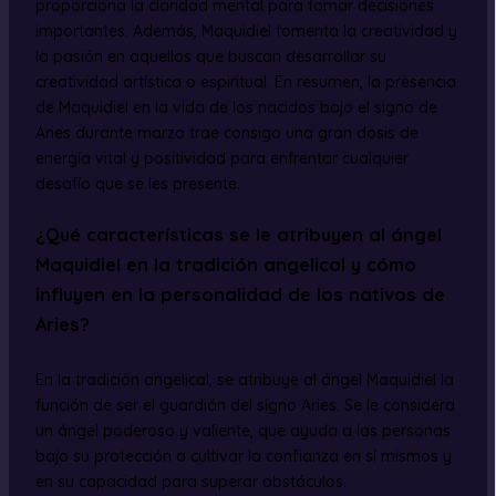
proporciona la claridad mental para tomar decisiones
importantes. Además, Maquidiel fomenta la creatividad y
la pasión en aquellos que buscan desarrollar su
creatividad artística o espiritual. En resumen, la presencia
de Maquidiel en la vida de los nacidos bajo el signo de
Aries durante marzo trae consigo una gran dosis de
energía vital y positividad para enfrentar cualquier
desafío que se les presente.
¿Qué características se le atribuyen al ángel
Maquidiel en la tradición angelical y cómo
influyen en la personalidad de los nativos de
Aries?
En la tradición angelical, se atribuye al ángel Maquidiel la
función de ser el guardián del signo Aries. Se le considera
un ángel poderoso y valiente, que ayuda a las personas
bajo su protección a cultivar la confianza en sí mismos y
en su capacidad para superar obstáculos.