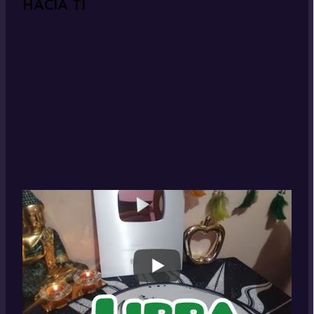
HACIA TI