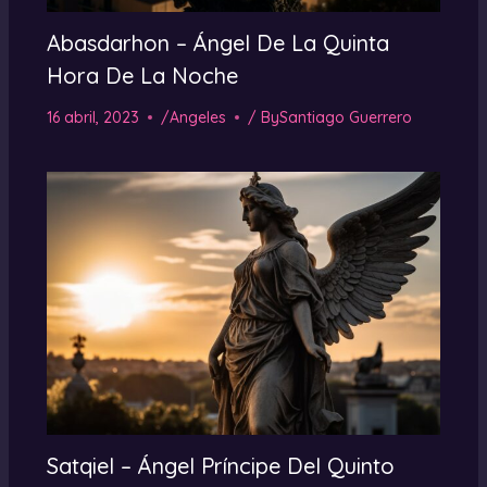
Abasdarhon – Ángel De La Quinta
Hora De La Noche
16 abril, 2023
/
Angeles
/ By
Santiago Guerrero
Satqiel – Ángel Príncipe Del Quinto