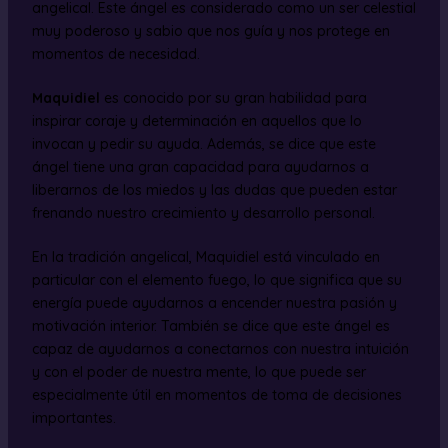
angelical. Este ángel es considerado como un ser celestial
muy poderoso y sabio que nos guía y nos protege en
momentos de necesidad.
Maquidiel
es conocido por su gran habilidad para
inspirar coraje y determinación en aquellos que lo
invocan y pedir su ayuda. Además, se dice que este
ángel tiene una gran capacidad para ayudarnos a
liberarnos de los miedos y las dudas que pueden estar
frenando nuestro crecimiento y desarrollo personal.
En la tradición angelical, Maquidiel está vinculado en
particular con el elemento fuego, lo que significa que su
energía puede ayudarnos a encender nuestra pasión y
motivación interior. También se dice que este ángel es
capaz de ayudarnos a conectarnos con nuestra intuición
y con el poder de nuestra mente, lo que puede ser
especialmente útil en momentos de toma de decisiones
importantes.