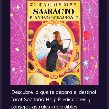
¡Descubre lo que te depara el destino!
Tarot Sagitario Hoy: Predicciones y
consejos astrales imperdibles