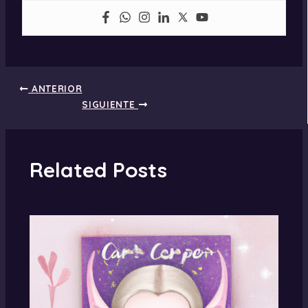
ANTERIOR
SIGUIENTE
Related Posts