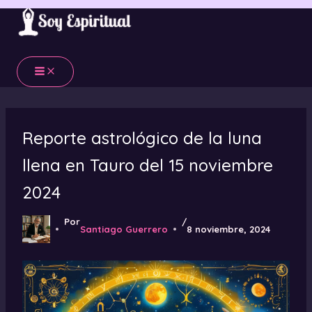
Ir
al
contenido
Reporte astrológico de la luna
llena en Tauro del 15 noviembre
2024
Por
/
Santiago Guerrero
8 noviembre, 2024