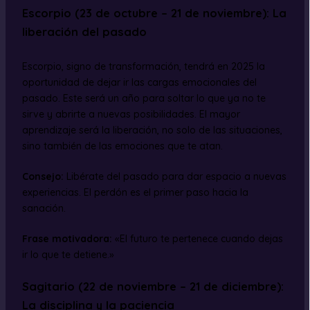
Escorpio (23 de octubre – 21 de noviembre): La
liberación del pasado
Escorpio, signo de transformación, tendrá en 2025 la
oportunidad de dejar ir las cargas emocionales del
pasado. Este será un año para soltar lo que ya no te
sirve y abrirte a nuevas posibilidades. El mayor
aprendizaje será la liberación, no solo de las situaciones,
sino también de las emociones que te atan.
Consejo:
Libérate del pasado para dar espacio a nuevas
experiencias. El perdón es el primer paso hacia la
sanación.
Frase motivadora:
«El futuro te pertenece cuando dejas
ir lo que te detiene.»
Sagitario (22 de noviembre – 21 de diciembre):
La disciplina y la paciencia