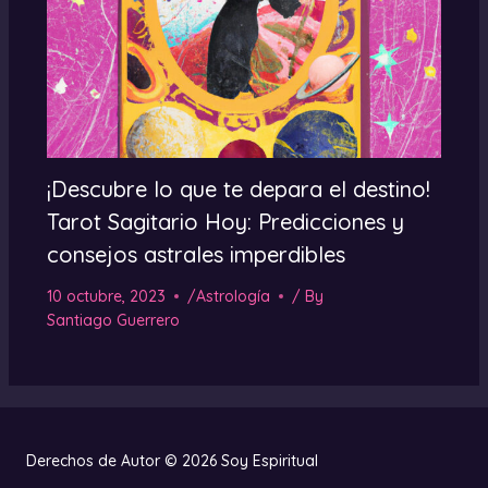
¡Descubre lo que te depara el destino!
Tarot Sagitario Hoy: Predicciones y
consejos astrales imperdibles
10 octubre, 2023
/
Astrología
/ By
Santiago Guerrero
Derechos de Autor © 2026 Soy Espiritual