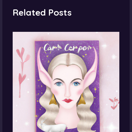
Related Posts