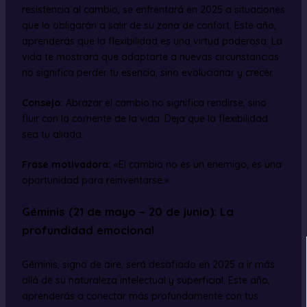
resistencia al cambio, se enfrentará en 2025 a situaciones
que lo obligarán a salir de su zona de confort. Este año,
aprenderás que la flexibilidad es una virtud poderosa. La
vida te mostrará que adaptarte a nuevas circunstancias
no significa perder tu esencia, sino evolucionar y crecer.
Consejo:
Abrazar el cambio no significa rendirse, sino
fluir con la corriente de la vida. Deja que la flexibilidad
sea tu aliada.
Frase motivadora:
«El cambio no es un enemigo, es una
oportunidad para reinventarse.»
Géminis (21 de mayo – 20 de junio): La
profundidad emocional
Géminis, signo de aire, será desafiado en 2025 a ir más
allá de su naturaleza intelectual y superficial. Este año,
aprenderás a conectar más profundamente con tus