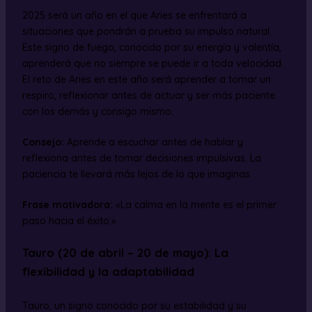
2025 será un año en el que Aries se enfrentará a
situaciones que pondrán a prueba su impulso natural.
Este signo de fuego, conocido por su energía y valentía,
aprenderá que no siempre se puede ir a toda velocidad.
El reto de Aries en este año será aprender a tomar un
respiro, reflexionar antes de actuar y ser más paciente
con los demás y consigo mismo.
Consejo:
Aprende a escuchar antes de hablar y
reflexiona antes de tomar decisiones impulsivas. La
paciencia te llevará más lejos de lo que imaginas.
Frase motivadora:
«La calma en la mente es el primer
paso hacia el éxito.»
Tauro (20 de abril – 20 de mayo): La
flexibilidad y la adaptabilidad
Tauro, un signo conocido por su estabilidad y su