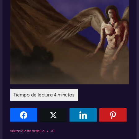
Visitas a este artículo
70