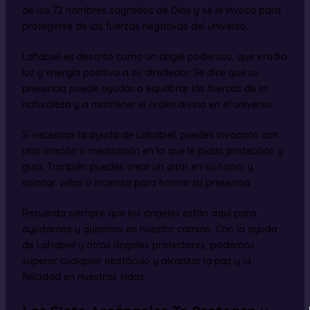
de los 72 nombres sagrados de Dios y se le invoca para
protegerse de las fuerzas negativas del universo.
Lahabiel es descrito como un ángel poderoso, que irradia
luz y energía positiva a su alrededor. Se dice que su
presencia puede ayudar a equilibrar las fuerzas de la
naturaleza y a mantener el orden divino en el universo.
Si necesitas la ayuda de Lahabiel, puedes invocarlo con
una oración o meditación en la que le pidas protección y
guía. También puedes crear un altar en su honor y
colocar velas o incienso para honrar su presencia.
Recuerda siempre que los ángeles están aquí para
ayudarnos y guiarnos en nuestro camino. Con la ayuda
de Lahabiel y otros ángeles protectores, podemos
superar cualquier obstáculo y alcanzar la paz y la
felicidad en nuestras vidas.