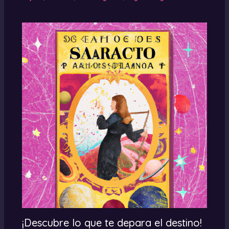
¡Descubre lo que te depara el destino!