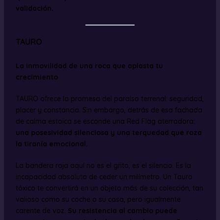
validación.
TAURO
La inmovilidad de una roca que aplasta tu
crecimiento
TAURO ofrece la promesa del paraíso terrenal: seguridad,
placer y constancia. Sin embargo, detrás de esa fachada
de calma estoica se esconde una Red Flag aterradora:
una posesividad silenciosa y una terquedad que roza
la tiranía emocional.
La bandera roja aquí no es el grito, es el silencio. Es la
incapacidad absoluta de ceder un milímetro. Un Tauro
tóxico te convertirá en un objeto más de su colección, tan
valioso como su coche o su casa, pero igualmente
carente de voz.
Su resistencia al cambio puede