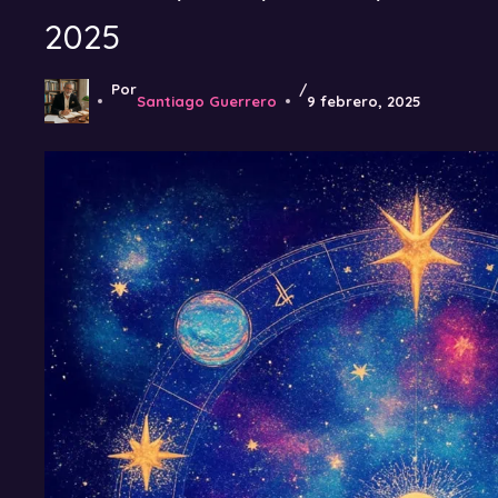
2025
Por
/
Santiago Guerrero
9 febrero, 2025