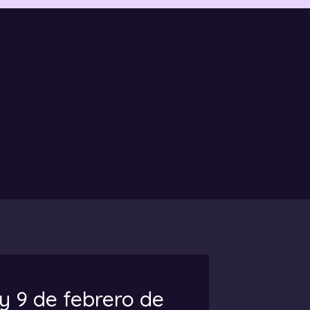
y 9 de febrero de