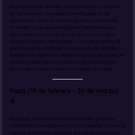
Hoy, las estrellas te invitan a romper moldes y desafiar
las convenciones, liberando tu mente y espíritu de
restricciones. Siente la vibración de cada pensamiento
innovador y deja que la energía de Urano te impulse
hacia nuevos horizontes. Este día es una invitación a
abrazar el cambio, reinventarte y vivir con la certeza de
que el futuro se construye con cada acto de valentía y
autenticidad. Permanece abierto a las sincronicidades del
universo y deja que tu luz interior brille intensamente,
iluminando el camino hacia posibilidades ilimitadas.
Piscis (19 de febrero – 20 de marzo)
♓
Hoy, Piscis, el universo se viste de ensueño y misterio,
invitándote a sumergirte en las profundidades de tu ser y
explorar la dimensión espiritual que habita en tu interior.