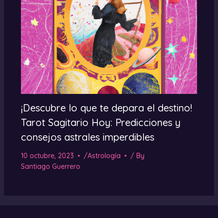
¡Descubre lo que te depara el destino!
Tarot Sagitario Hoy: Predicciones y
consejos astrales imperdibles
10 octubre, 2023
/
Astrología
/ By
Santiago Guerrero