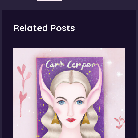
Related Posts