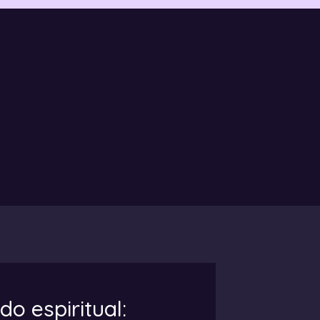
do espiritual: