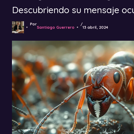
Descubriendo su mensaje ocu
Por
/
Santiago Guerrero
13 abril, 2024