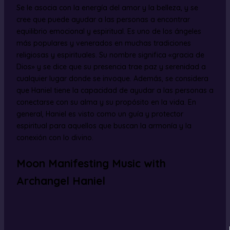
Se le asocia con la energía del amor y la belleza, y se
cree que puede ayudar a las personas a encontrar
equilibrio emocional y espiritual.
Es uno de los ángeles
más populares y venerados en muchas tradiciones
religiosas y espirituales.
Su nombre significa «gracia de
Dios» y se dice que su presencia trae paz y serenidad a
cualquier lugar donde se invoque.
Además, se considera
que Haniel tiene la capacidad de ayudar a las personas a
conectarse con su alma y su propósito en la vida.
En
general, Haniel es visto como un guía y protector
espiritual para aquellos que buscan la armonía y la
conexión con lo divino.
Moon Manifesting Music with
Archangel Haniel