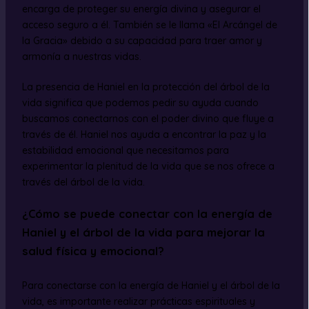
encarga de proteger su energía divina y asegurar el
acceso seguro a él. También se le llama «El Arcángel de
la Gracia» debido a su capacidad para traer amor y
armonía a nuestras vidas.
La presencia de Haniel en la protección del árbol de la
vida significa que podemos pedir su ayuda cuando
buscamos conectarnos con el poder divino que fluye a
través de él. Haniel nos ayuda a encontrar la paz y la
estabilidad emocional que necesitamos para
experimentar la plenitud de la vida que se nos ofrece a
través del árbol de la vida.
¿Cómo se puede conectar con la energía de
Haniel y el árbol de la vida para mejorar la
salud física y emocional?
Para conectarse con la energía de Haniel y el árbol de la
vida, es importante realizar prácticas espirituales y