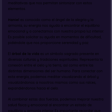
meditativas que nos permitan sintonizar con estos
elementos.
Haniel
es conocido como el ángel de la alegría y la
armonía, su energía nos ayuda a encontrar el equilibrio
emocional y a conectarnos con nuestra propia luz interior.
Es posible solicitar su ayuda en momentos de dificultad,
pidiéndole que nos proporcione serenidad y paz.
El
árbol de la vida
es un símbolo sagrado presente en
diversas culturas y tradiciones espirituales. Representa la
conexión entre el cielo y la tierra, así como entre las
distintas dimensiones del ser humano. Para conectar con
esta energía, podemos meditar visualizando el árbol y
visualizándonos a nosotros mismos como sus raíces,
expandiéndonos hacia el cielo.
Al combinar estas dos fuerzas, podemos mejorar nuestra
salud física y emocional al encontrar un estado de
equilibrio y armonía interior. Es importante recordar que