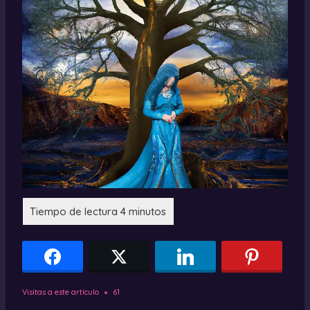
Visitas a este artículo
61