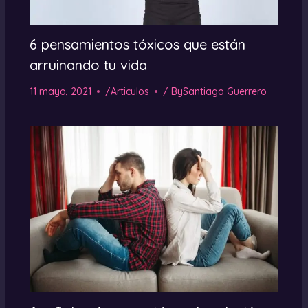
6 pensamientos tóxicos que están
arruinando tu vida
11 mayo, 2021
/
Articulos
/ By
Santiago Guerrero