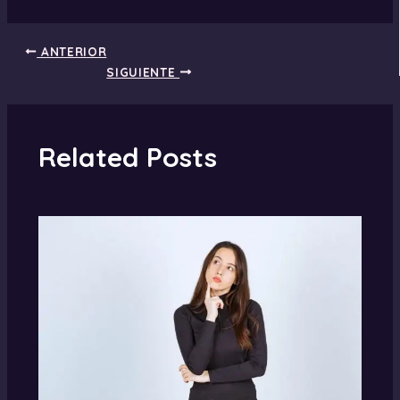
ANTERIOR
SIGUIENTE
Related Posts