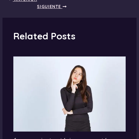
SIGUIENTE
Related Posts