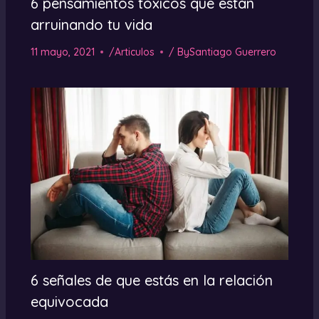
6 pensamientos tóxicos que están
arruinando tu vida
11 mayo, 2021
/
Articulos
/ By
Santiago Guerrero
6 señales de que estás en la relación
equivocada