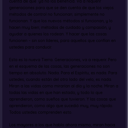
cuenta de que ya no los beneficia. Va a requerir
generaciones para que se den cuenta de que los viejos
métodos de control no funcionan; simplemente no
funcionan. Y que los nuevos métodos sí funcionan, y lo
hacen muy bien; métodos de cuidado y compasión, y
ayudar a quienes los rodean. Y hacer que las cosas
funcionen – sin son líderes, para aquellos que confían en
ustedes para conducir.
Esta es la nueva Tierra. Generaciones, va a requerir. Pero
en el esquema de las cosas, las generaciones no son
tiempo en absoluto. Nada. Para el Espíritu, es nada. Para
ustedes, cuando están del otro lado del velo, es nada.
Miran a las vidas como mirarían al día y la noche. Miran a
todas las vidas en que han estado, y todo lo que
aprendieron, como sueños que tuvieron. Y las cosas que
aprendieron, como algo que sucedió muy, muy rápido.
Todos ustedes comprenden esto.
Los mayores a los que hablo ahora mismo, miran hacia