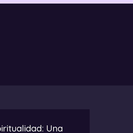
iritualidad: Una