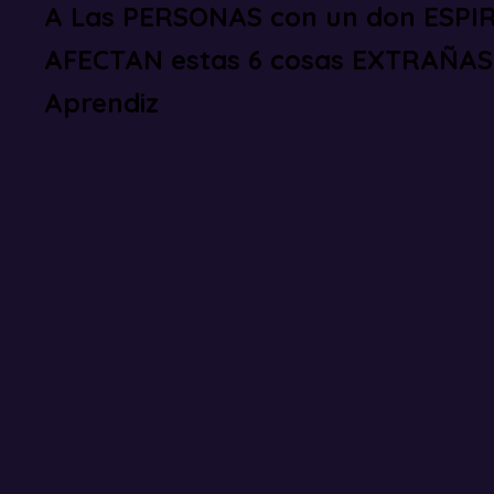
A Las PERSONAS con un don ESPIR
AFECTAN estas 6 cosas EXTRAÑAS 
Aprendiz