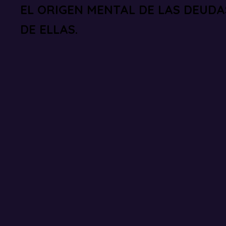
EL ORIGEN MENTAL DE LAS DEUDA
DE ELLAS.