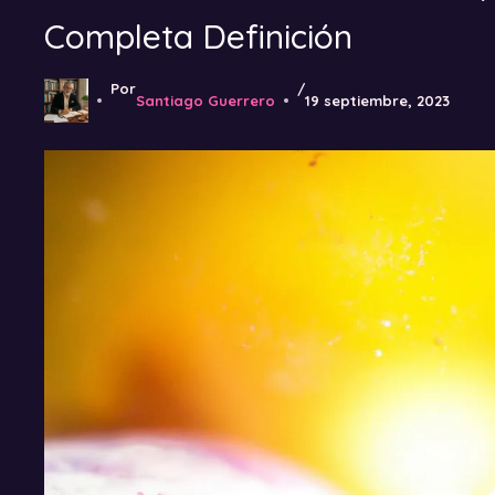
Completa Definición
Por
/
Santiago Guerrero
19 septiembre, 2023